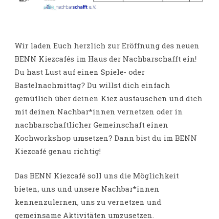
Wir laden Euch herzlich zur Eröffnung des neuen
BENN Kiezcafés im Haus der Nachbarschafft ein!
Du hast Lust auf einen Spiele- oder
Bastelnachmittag? Du willst dich einfach
gemütlich über deinen Kiez austauschen und dich
mit deinen Nachbar*innen vernetzen oder in
nachbarschaftlicher Gemeinschaft einen
Kochworkshop umsetzen? Dann bist du im BENN
Kiezcafé genau richtig!
Das BENN Kiezcafé soll uns die Möglichkeit
bieten, uns und unsere Nachbar*innen
kennenzulernen, uns zu vernetzen und
gemeinsame Aktivitäten umzusetzen.