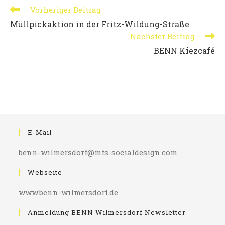
Vorheriger Beitrag
Müllpickaktion in der Fritz-Wildung-Straße
Nächster Beitrag
BENN Kiezcafé
E-Mail
benn-wilmersdorf@mts-socialdesign.com
Webseite
www.benn-wilmersdorf.de
Anmeldung BENN Wilmersdorf Newsletter