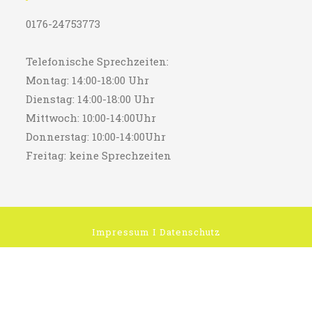
0176-24753773
Telefonische Sprechzeiten:
Montag: 14:00-18:00 Uhr
Dienstag: 14:00-18:00 Uhr
Mittwoch: 10:00-14:00Uhr
Donnerstag: 10:00-14:00Uhr
Freitag: keine Sprechzeiten
Impressum
I
Datenschutz