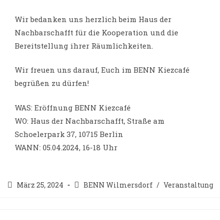
Wir bedanken uns herzlich beim Haus der
Nachbarschafft für die Kooperation und die
Bereitstellung ihrer Räumlichkeiten.
Wir freuen uns darauf, Euch im BENN Kiezcafé
begrüßen zu dürfen!
WAS: Eröffnung BENN Kiezcafé
WO: Haus der Nachbarschafft, Straße am
Schoelerpark 37, 10715 Berlin
WANN: 05.04.2024, 16-18 Uhr
März 25, 2024
BENN Wilmersdorf
/
Veranstaltung