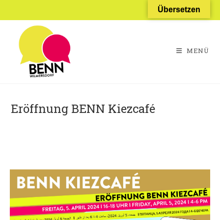
Übersetzen
MENÜ
Eröffnung BENN Kiezcafé