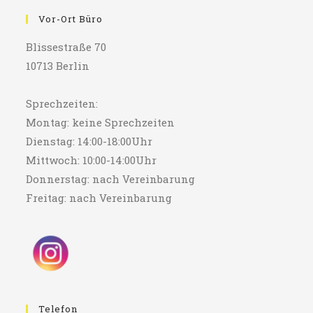
Vor-Ort Büro
Blissestraße 70
10713 Berlin
Sprechzeiten:
Montag: keine Sprechzeiten
Dienstag: 14:00-18:00Uhr
Mittwoch: 10:00-14:00Uhr
Donnerstag: nach Vereinbarung
Freitag: nach Vereinbarung
Telefon