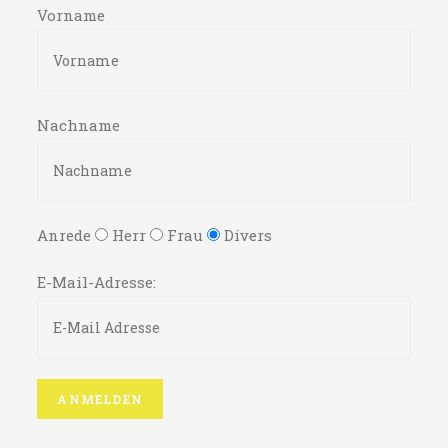
Vorname
Nachname
Anrede
Herr
Frau
Divers
E-Mail-Adresse: