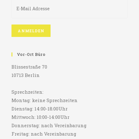
Vor-Ort Büro
Blissestraße 70
10713 Berlin
Sprechzeiten:
Montag: keine Sprechzeiten
Dienstag: 14:00-18:00Uhr
Mittwoch: 10:00-14:00Uhr
Donnerstag: nach Vereinbarung
Freitag: nach Vereinbarung