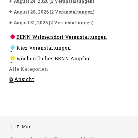
August 24, 2026
(2 Veranstaltungen)
August 28, 2026
(2 Veranstaltungen)
August 31, 2026
(2 Veranstaltungen)
Kategorien
BENN Wilmersdorf Veranstaltungen
Kiez Veranstaltungen
wöchentliches BENN Angebot
Alle Kategorien
ausdrucken
Ansicht
E-Mail