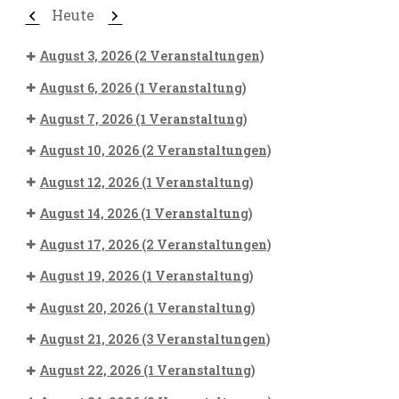
Zurück
Weiter
Heute
August 3, 2026
(2 Veranstaltungen)
August 6, 2026
(1 Veranstaltung)
August 7, 2026
(1 Veranstaltung)
August 10, 2026
(2 Veranstaltungen)
August 12, 2026
(1 Veranstaltung)
August 14, 2026
(1 Veranstaltung)
August 17, 2026
(2 Veranstaltungen)
August 19, 2026
(1 Veranstaltung)
August 20, 2026
(1 Veranstaltung)
August 21, 2026
(3 Veranstaltungen)
August 22, 2026
(1 Veranstaltung)