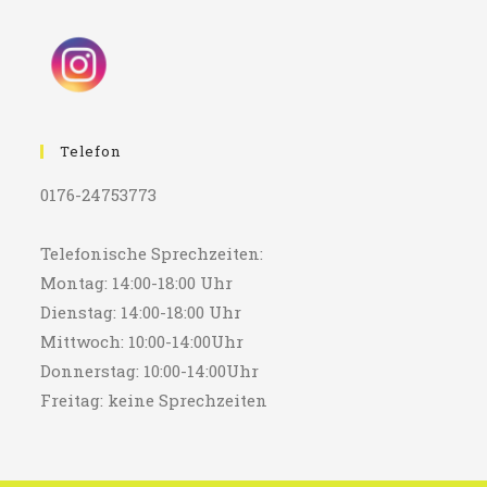
Telefon
0176-24753773
Telefonische Sprechzeiten:
Montag: 14:00-18:00 Uhr
Dienstag: 14:00-18:00 Uhr
Mittwoch: 10:00-14:00Uhr
Donnerstag: 10:00-14:00Uhr
Freitag: keine Sprechzeiten