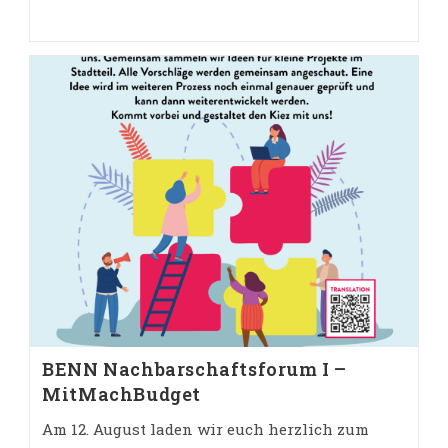
Kategorie:
BENN Nachbarschaftsforum I –
MitMachBudget
Am 12. August laden wir euch herzlich zum