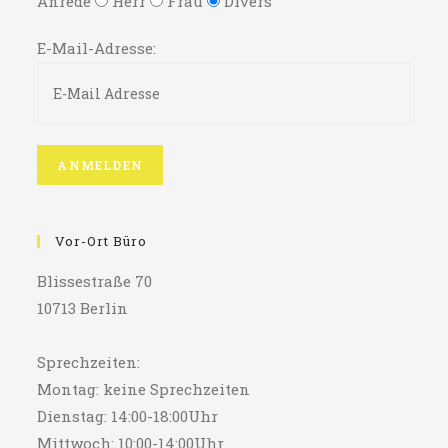
Anrede
Herr
Frau
Divers
E-Mail-Adresse:
Vor-Ort Büro
Blissestraße 70
10713 Berlin
Sprechzeiten:
Montag: keine Sprechzeiten
Dienstag: 14:00-18:00Uhr
Mittwoch: 10:00-14:00Uhr