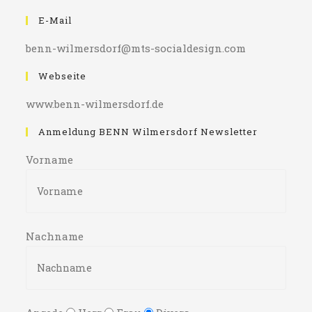
E-Mail
benn-wilmersdorf@mts-socialdesign.com
Webseite
www.benn-wilmersdorf.de
Anmeldung BENN Wilmersdorf Newsletter
Vorname
Nachname