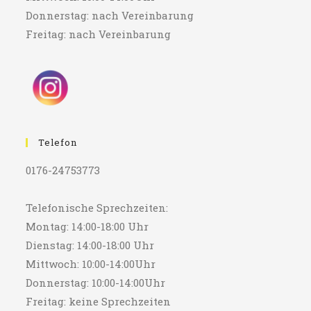
Donnerstag: nach Vereinbarung
Freitag: nach Vereinbarung
Telefon
0176-24753773
Telefonische Sprechzeiten:
Montag: 14:00-18:00 Uhr
Dienstag: 14:00-18:00 Uhr
Mittwoch: 10:00-14:00Uhr
Donnerstag: 10:00-14:00Uhr
Freitag: keine Sprechzeiten