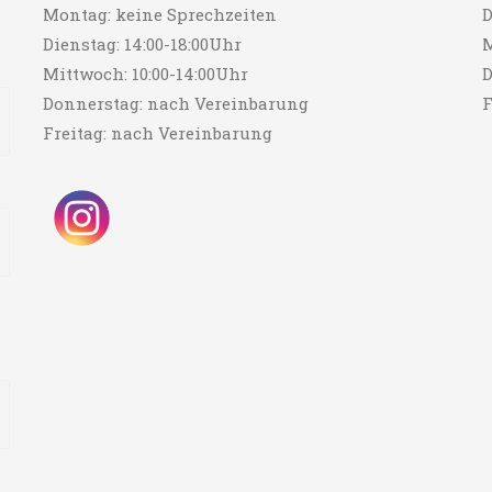
Montag: keine Sprechzeiten
D
Dienstag: 14:00-18:00Uhr
M
Mittwoch: 10:00-14:00Uhr
D
Donnerstag: nach Vereinbarung
F
Freitag: nach Vereinbarung