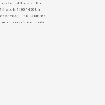
ienstag: 14:00-18:00 Uhr
ittwoch: 10:00-14:00Uhr
onnerstag: 10:00-14:00Uhr
reitag: keine Sprechzeiten