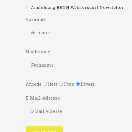
Anmeldung BENN Wilmersdorf Newsletter
Vorname
Nachname
Anrede
Herr
Frau
Divers
E-Mail-Adresse: