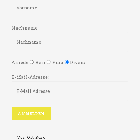
Nachname
Anrede
Herr
Frau
Divers
E-Mail-Adresse:
Vor-Ort Büro