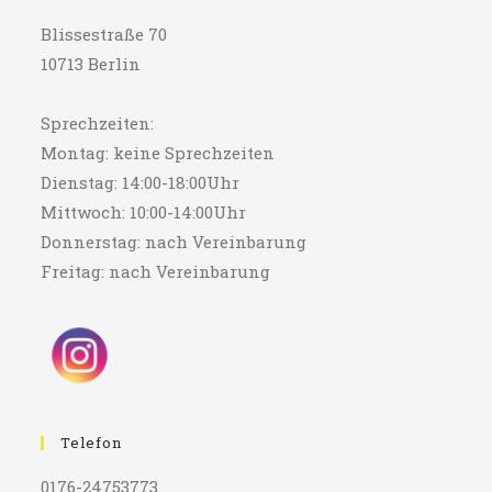
Blissestraße 70
10713 Berlin
Sprechzeiten:
Montag: keine Sprechzeiten
Dienstag: 14:00-18:00Uhr
Mittwoch: 10:00-14:00Uhr
Donnerstag: nach Vereinbarung
Freitag: nach Vereinbarung
Telefon
0176-24753773