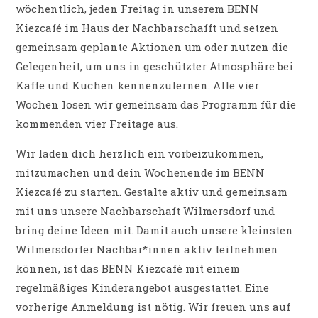
wöchentlich, jeden Freitag in unserem BENN
Kiezcafé im Haus der Nachbarschafft und setzen
gemeinsam geplante Aktionen um oder nutzen die
Gelegenheit, um uns in geschützter Atmosphäre bei
Kaffe und Kuchen kennenzulernen. Alle vier
Wochen losen wir gemeinsam das Programm für die
kommenden vier Freitage aus.
Wir laden dich herzlich ein vorbeizukommen,
mitzumachen und dein Wochenende im BENN
Kiezcafé zu starten. Gestalte aktiv und gemeinsam
mit uns unsere Nachbarschaft Wilmersdorf und
bring deine Ideen mit. Damit auch unsere kleinsten
Wilmersdorfer Nachbar*innen aktiv teilnehmen
können, ist das BENN Kiezcafé mit einem
regelmäßiges Kinderangebot ausgestattet. Eine
vorherige Anmeldung ist nötig. Wir freuen uns auf