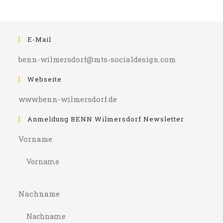
E-Mail
benn-wilmersdorf@mts-socialdesign.com
Webseite
www.benn-wilmersdorf.de
Anmeldung BENN Wilmersdorf Newsletter
Vorname
Nachname