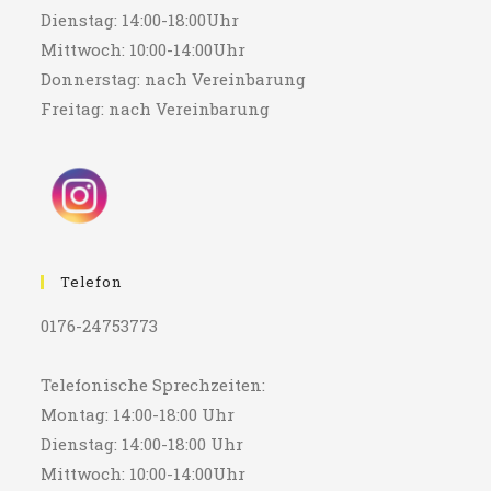
Dienstag: 14:00-18:00Uhr
Mittwoch: 10:00-14:00Uhr
Donnerstag: nach Vereinbarung
Freitag: nach Vereinbarung
Telefon
0176-24753773
Telefonische Sprechzeiten:
Montag: 14:00-18:00 Uhr
Dienstag: 14:00-18:00 Uhr
Mittwoch: 10:00-14:00Uhr