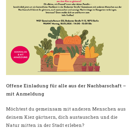
Offene Einladung für alle aus der Nachbarschaft –
mit Anmeldung
Möchtest du gemeinsam mit anderen Menschen aus
deinem Kiez gärtnern, dich austauschen und die
Natur mitten in der Stadt erleben?