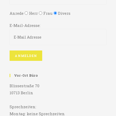
Anrede
Herr
Frau
Divers
E-Mail-Adresse:
Vor-Ort Büro
Blissestraße 70
10713 Berlin
Sprechzeiten:
Montag: keine Sprechzeiten