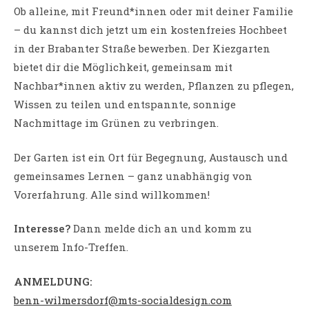
Ob alleine, mit Freund*innen oder mit deiner Familie
– du kannst dich jetzt um ein kostenfreies Hochbeet
in der Brabanter Straße bewerben. Der Kiezgarten
bietet dir die Möglichkeit, gemeinsam mit
Nachbar*innen aktiv zu werden, Pflanzen zu pflegen,
Wissen zu teilen und entspannte, sonnige
Nachmittage im Grünen zu verbringen.
Der Garten ist ein Ort für Begegnung, Austausch und
gemeinsames Lernen – ganz unabhängig von
Vorerfahrung. Alle sind willkommen!
Interesse?
Dann melde dich an und komm zu
unserem Info-Treffen.
ANMELDUNG:
benn-wilmersdorf@mts-socialdesign.com