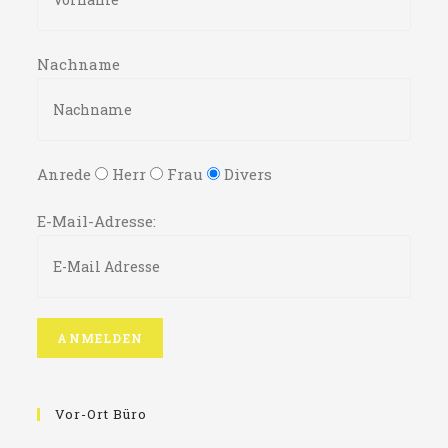
Nachname
Anrede
Herr
Frau
Divers
E-Mail-Adresse:
Vor-Ort Büro