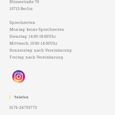
Blissestraße 70
10713 Berlin
Sprechzeiten:
Montag: keine Sprechzeiten
Dienstag: 14:00-18:00Uhr
Mittwoch: 10:00-14:00Uhr
Donnerstag: nach Vereinbarung
Freitag: nach Vereinbarung
Telefon
0176-24753773