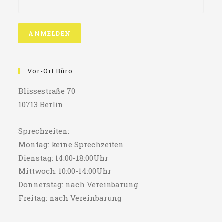
Vor-Ort Büro
Blissestraße 70
10713 Berlin
Sprechzeiten:
Montag: keine Sprechzeiten
Dienstag: 14:00-18:00Uhr
Mittwoch: 10:00-14:00Uhr
Donnerstag: nach Vereinbarung
Freitag: nach Vereinbarung