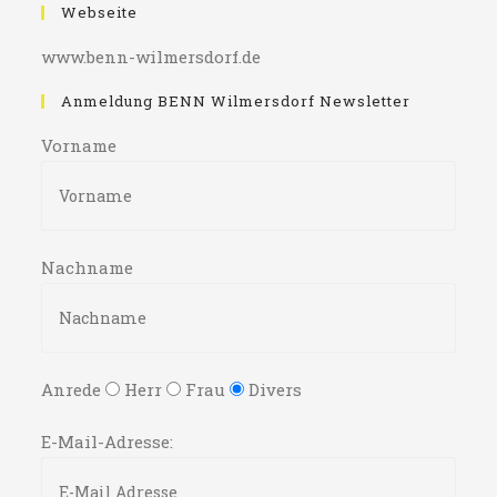
Webseite
www.benn-wilmersdorf.de
Anmeldung BENN Wilmersdorf Newsletter
Vorname
Nachname
Anrede
Herr
Frau
Divers
E-Mail-Adresse: