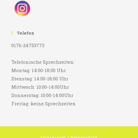
Telefon
0176-24753773
Telefonische Sprechzeiten:
Montag: 14:00-18:00 Uhr
Dienstag: 14:00-18:00 Uhr
Mittwoch: 10:00-14:00Uhr
Donnerstag: 10:00-14:00Uhr
Freitag: keine Sprechzeiten
Impressum
I
Datenschutz