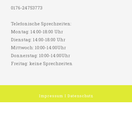
0176-24753773
Telefonische Sprechzeiten:
Montag: 14:00-18:00 Uhr
Dienstag: 14:00-18:00 Uhr
Mittwoch: 10:00-14:00Uhr
Donnerstag: 10:00-14:00Uhr
Freitag: keine Sprechzeiten
Impressum
I
Datenschutz