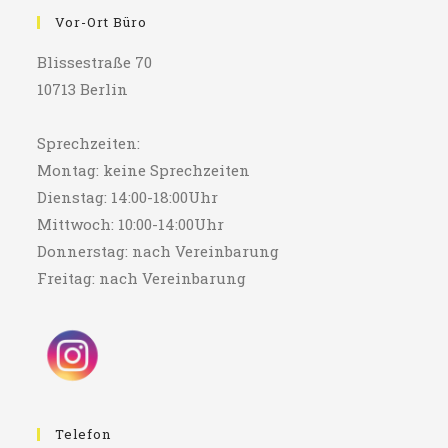
Vor-Ort Büro
Blissestraße 70
10713 Berlin
Sprechzeiten:
Montag: keine Sprechzeiten
Dienstag: 14:00-18:00Uhr
Mittwoch: 10:00-14:00Uhr
Donnerstag: nach Vereinbarung
Freitag: nach Vereinbarung
Telefon