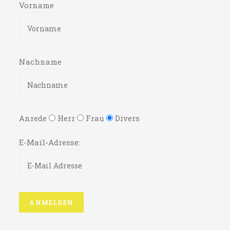
Vorname
Nachname
Anrede
Herr
Frau
Divers
E-Mail-Adresse: