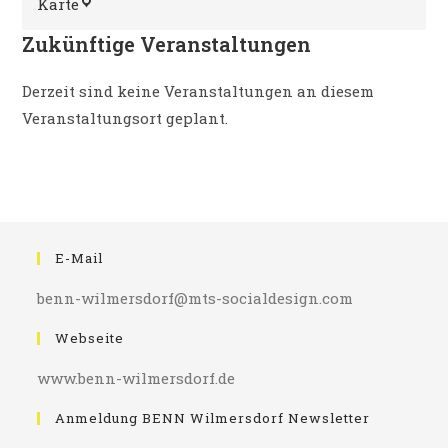
Bundesplatz
Karte
Kino
Zukünftige Veranstaltungen
Derzeit sind keine Veranstaltungen an diesem
Veranstaltungsort geplant.
E-Mail
benn-wilmersdorf@mts-socialdesign.com
Webseite
www.benn-wilmersdorf.de
Anmeldung BENN Wilmersdorf Newsletter