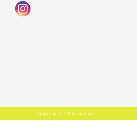
Impressum
I
Datenschutz