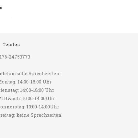
en
Telefon
176-24753773
elefonische Sprechzeiten:
ontag: 14:00-18:00 Uhr
ienstag: 14:00-18:00 Uhr
ittwoch: 10:00-14:00Uhr
onnerstag: 10:00-14:00Uhr
reitag: keine Sprechzeiten