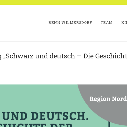
BENN WILMERSDORF
TEAM
KI
 „Schwarz und deutsch – Die Geschicht