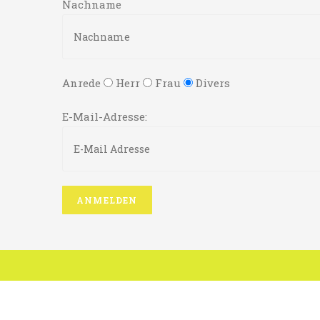
Nachname
Anrede
Herr
Frau
Divers
E-Mail-Adresse: