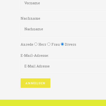
Nachname
Anrede
Herr
Frau
Divers
E-Mail-Adresse: