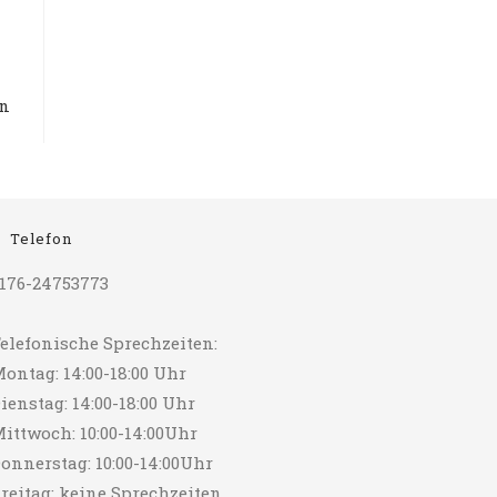
en
Telefon
176-24753773
elefonische Sprechzeiten:
ontag: 14:00-18:00 Uhr
ienstag: 14:00-18:00 Uhr
ittwoch: 10:00-14:00Uhr
onnerstag: 10:00-14:00Uhr
reitag: keine Sprechzeiten