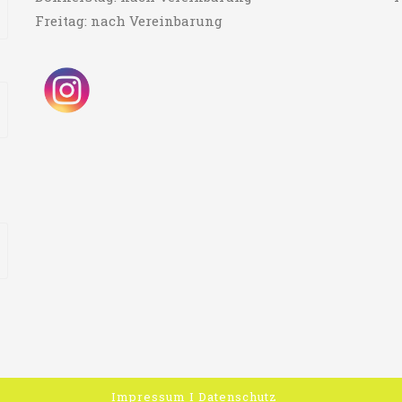
Freitag: nach Vereinbarung
Impressum
I
Datenschutz