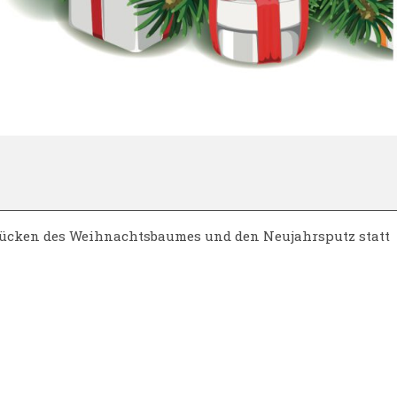
mücken des Weihnachtsbaumes und den Neujahrsputz statt