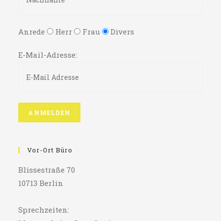
Anrede
Herr
Frau
Divers
E-Mail-Adresse:
Vor-Ort Büro
Blissestraße 70
10713 Berlin
Sprechzeiten: