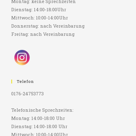
Montag: keine Sprechzeiten
Dienstag: 14:00-18:00Uhr
Mittwoch: 10:00-14:00Uhr
Donnerstag: nach Vereinbarung
Freitag: nach Vereinbarung
Telefon
0176-24753773
Telefonische Sprechzeiten:
Montag: 14:00-18:00 Uhr
Dienstag: 14:00-18:00 Uhr
Mittwoch: 10:00-14:00Uhr