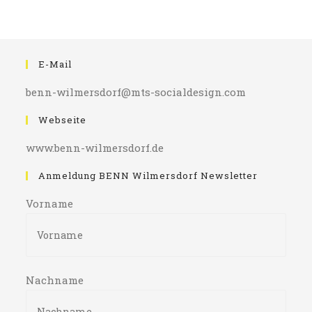
E-Mail
benn-wilmersdorf@mts-socialdesign.com
Webseite
www.benn-wilmersdorf.de
Anmeldung BENN Wilmersdorf Newsletter
Vorname
Nachname