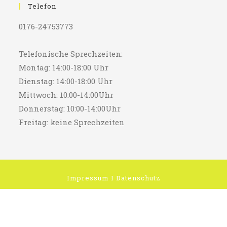
Telefon
0176-24753773
Telefonische Sprechzeiten:
Montag: 14:00-18:00 Uhr
Dienstag: 14:00-18:00 Uhr
Mittwoch: 10:00-14:00Uhr
Donnerstag: 10:00-14:00Uhr
Freitag: keine Sprechzeiten
Impressum
I
Datenschutz