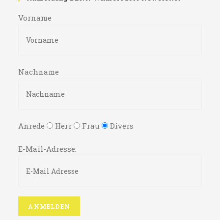
Vorname
Nachname
Anrede
Herr
Frau
Divers
E-Mail-Adresse: