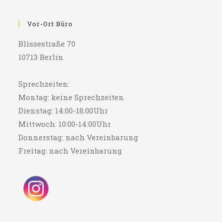
Vor-Ort Büro
Blissestraße 70
10713 Berlin
Sprechzeiten:
Montag: keine Sprechzeiten
Dienstag: 14:00-18:00Uhr
Mittwoch: 10:00-14:00Uhr
Donnerstag: nach Vereinbarung
Freitag: nach Vereinbarung