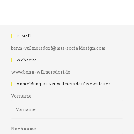
E-Mail
benn-wilmersdorf@mts-socialdesign.com
Webseite
www.benn-wilmersdorf.de
Anmeldung BENN Wilmersdorf Newsletter
Vorname
Nachname