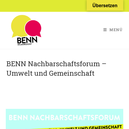
Übersetzen
MENÜ
BENN Nachbarschaftsforum –
Umwelt und Gemeinschaft