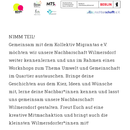
NIMM TEIL!
Gemeinsam mit dem Kollektiv Migrantas e.V.
möchten wir unsere Nachbarschaft Wilmersdorf
weiter kennenlernen und uns im Rahmen eines
Workshops zum Thema Umwelt und Gemeinschaft
im Quartier austauschen. Bringe deine
Geschichten aus dem Kiez, Ideen und Wünsche
mit, lerne deine Nachbar*innen kennen und lasst
uns gemeinsam unsere Nachbarschaft
Wilmersdorf gestalten. Freut Euch auf eine
kreative Mitmachaktion und bringt auch die
kleinsten Wilmersdorfer*innen mit!