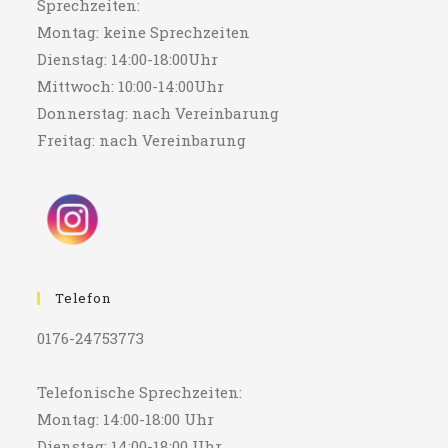
Sprechzeiten:
Montag: keine Sprechzeiten
Dienstag: 14:00-18:00Uhr
Mittwoch: 10:00-14:00Uhr
Donnerstag: nach Vereinbarung
Freitag: nach Vereinbarung
Telefon
0176-24753773
Telefonische Sprechzeiten:
Montag: 14:00-18:00 Uhr
Dienstag: 14:00-18:00 Uhr