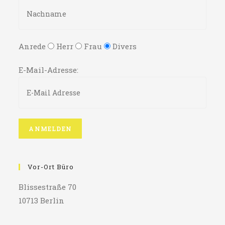
Anrede
Herr
Frau
Divers
E-Mail-Adresse:
Vor-Ort Büro
Blissestraße 70
10713 Berlin