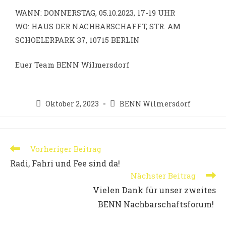
WANN: DONNERSTAG, 05.10.2023, 17-19 UHR
WO: HAUS DER NACHBARSCHAFFT, STR. AM
SCHOELERPARK 37, 10715 BERLIN
Euer Team BENN Wilmersdorf
Oktober 2, 2023
BENN Wilmersdorf
Vorheriger Beitrag
Radi, Fahri und Fee sind da!
Nächster Beitrag
Vielen Dank für unser zweites
BENN Nachbarschaftsforum!