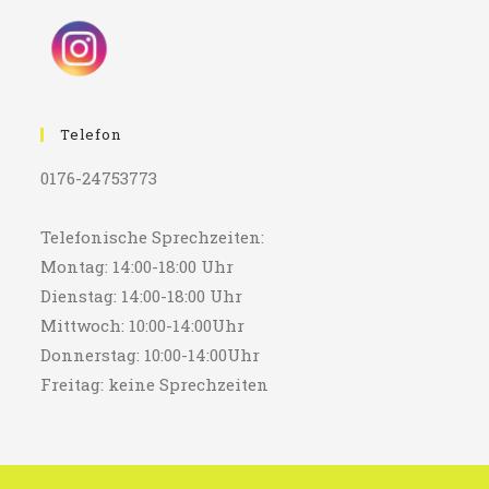
Telefon
0176-24753773
Telefonische Sprechzeiten:
Montag: 14:00-18:00 Uhr
Dienstag: 14:00-18:00 Uhr
Mittwoch: 10:00-14:00Uhr
Donnerstag: 10:00-14:00Uhr
Freitag: keine Sprechzeiten