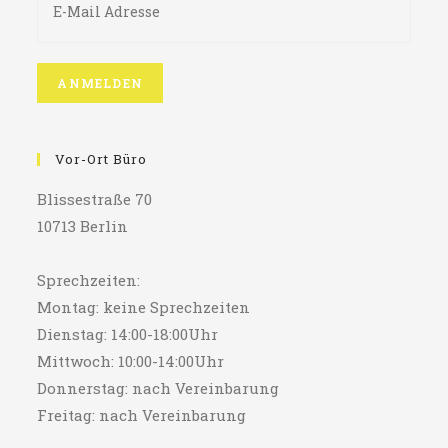
Vor-Ort Büro
Blissestraße 70
10713 Berlin
Sprechzeiten:
Montag: keine Sprechzeiten
Dienstag: 14:00-18:00Uhr
Mittwoch: 10:00-14:00Uhr
Donnerstag: nach Vereinbarung
Freitag: nach Vereinbarung