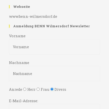
Webseite
www.benn-wilmersdorf.de
Anmeldung BENN Wilmersdorf Newsletter
Vorname
Nachname
Anrede
Herr
Frau
Divers
E-Mail-Adresse: