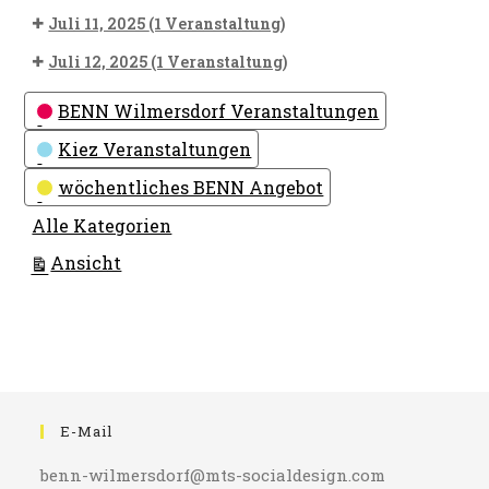
Juli 11, 2025
(1 Veranstaltung)
Juli 12, 2025
(1 Veranstaltung)
Kategorien
BENN Wilmersdorf Veranstaltungen
Kiez Veranstaltungen
wöchentliches BENN Angebot
Alle Kategorien
ausdrucken
Ansicht
E-Mail
benn-wilmersdorf@mts-socialdesign.com