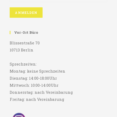
Vor-Ort Büro
Blissestraße 70
10713 Berlin
Sprechzeiten:
Montag: keine Sprechzeiten
Dienstag: 14:00-18:00Uhr
Mittwoch: 10:00-14:00Uhr
Donnerstag: nach Vereinbarung
Freitag: nach Vereinbarung