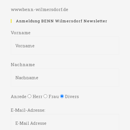
www.benn-wilmersdorf.de
Anmeldung BENN Wilmersdorf Newsletter
Vorname
Nachname
Anrede
Herr
Frau
Divers
E-Mail-Adresse: