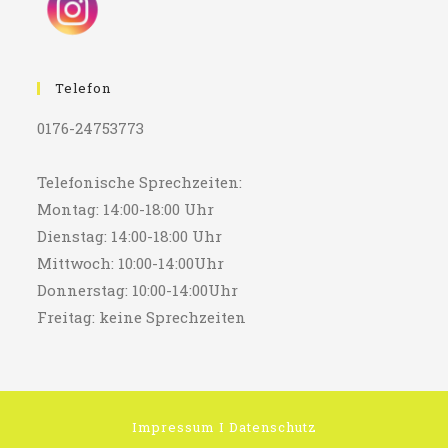
Telefon
0176-24753773
Telefonische Sprechzeiten:
Montag: 14:00-18:00 Uhr
Dienstag: 14:00-18:00 Uhr
Mittwoch: 10:00-14:00Uhr
Donnerstag: 10:00-14:00Uhr
Freitag: keine Sprechzeiten
Impressum
I
Datenschutz