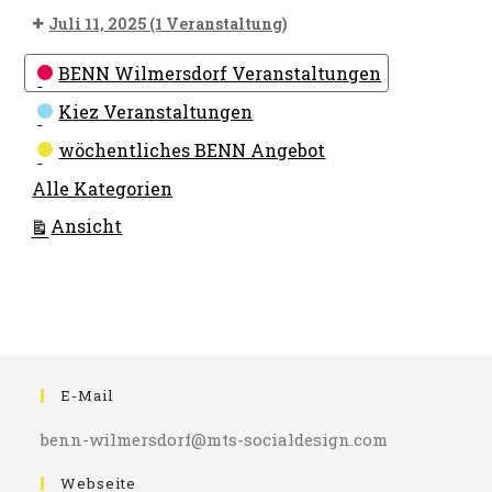
Juli 11, 2025
(1 Veranstaltung)
Kategorien
BENN Wilmersdorf Veranstaltungen
Kiez Veranstaltungen
wöchentliches BENN Angebot
Alle Kategorien
ausdrucken
Ansicht
E-Mail
benn-wilmersdorf@mts-socialdesign.com
Webseite