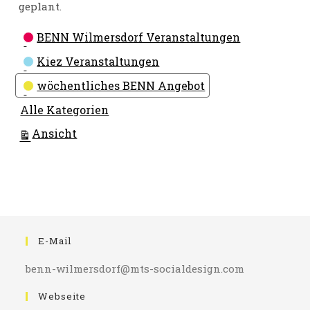
geplant.
Kategorien
BENN Wilmersdorf Veranstaltungen
Kiez Veranstaltungen
wöchentliches BENN Angebot
Alle Kategorien
ausdrucken
Ansicht
E-Mail
benn-wilmersdorf@mts-socialdesign.com
Webseite