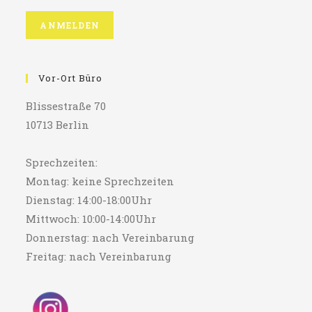
Vor-Ort Büro
Blissestraße 70
10713 Berlin
Sprechzeiten:
Montag: keine Sprechzeiten
Dienstag: 14:00-18:00Uhr
Mittwoch: 10:00-14:00Uhr
Donnerstag: nach Vereinbarung
Freitag: nach Vereinbarung