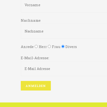
Nachname
Anrede
Herr
Frau
Divers
E-Mail-Adresse: