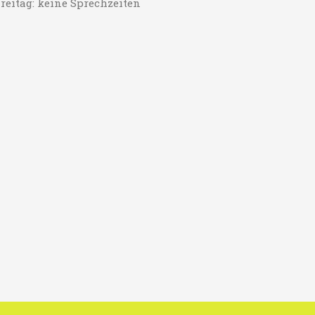
reitag: keine Sprechzeiten