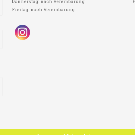
Donnerstag: nach Vereinbarung
F
Freitag: nach Vereinbarung