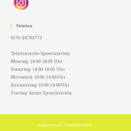
Telefon
0176-24753773
Telefonische Sprechzeiten:
Montag: 14:00-18:00 Uhr
Dienstag: 14:00-18:00 Uhr
Mittwoch: 10:00-14:00Uhr
Donnerstag: 10:00-14:00Uhr
Freitag: keine Sprechzeiten
Impressum
I
Datenschutz