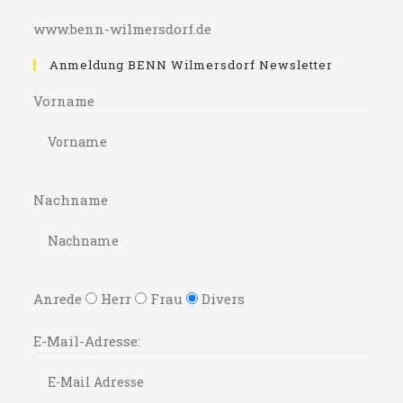
www.benn-wilmersdorf.de
Anmeldung BENN Wilmersdorf Newsletter
Vorname
Nachname
Anrede
Herr
Frau
Divers
E-Mail-Adresse: