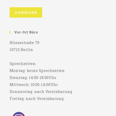
Vor-Ort Büro
Blissestraße 70
10713 Berlin
Sprechzeiten:
Montag: keine Sprechzeiten
Dienstag: 14:00-18:00Uhr
Mittwoch: 10:00-14:00Uhr
Donnerstag: nach Vereinbarung
Freitag: nach Vereinbarung