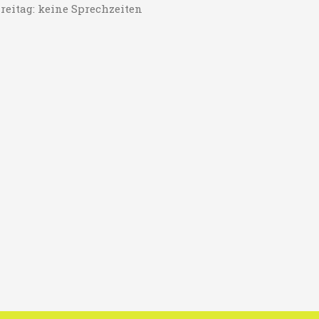
reitag: keine Sprechzeiten