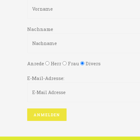
Nachname
Anrede
Herr
Frau
Divers
E-Mail-Adresse: