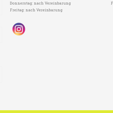
Donnerstag: nach Vereinbarung
F
Freitag: nach Vereinbarung