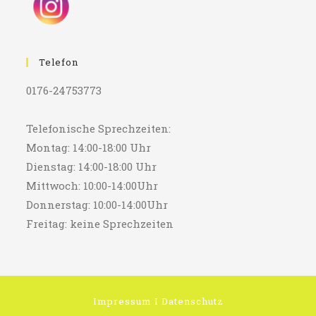
Telefon
0176-24753773
Telefonische Sprechzeiten:
Montag: 14:00-18:00 Uhr
Dienstag: 14:00-18:00 Uhr
Mittwoch: 10:00-14:00Uhr
Donnerstag: 10:00-14:00Uhr
Freitag: keine Sprechzeiten
Impressum
I
Datenschutz