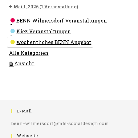
Mai 1, 2026
(1 Veranstaltung)
Kategorien
BENN Wilmersdorf Veranstaltungen
Kiez Veranstaltungen
wöchentliches BENN Angebot
Alle Kategorien
ausdrucken
Ansicht
E-Mail
benn-wilmersdorf@mts-socialdesign.com
Webseite