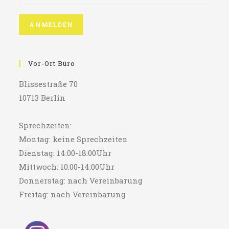
Vor-Ort Büro
Blissestraße 70
10713 Berlin
Sprechzeiten:
Montag: keine Sprechzeiten
Dienstag: 14:00-18:00Uhr
Mittwoch: 10:00-14:00Uhr
Donnerstag: nach Vereinbarung
Freitag: nach Vereinbarung