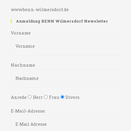
www.benn-wilmersdorf.de
Anmeldung BENN Wilmersdorf Newsletter
Vorname
Nachname
Anrede
Herr
Frau
Divers
E-Mail-Adresse: