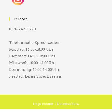
Telefon
0176-24753773
Telefonische Sprechzeiten:
Montag: 14:00-18:00 Uhr
Dienstag: 14:00-18:00 Uhr
Mittwoch: 10:00-14:00Uhr
Donnerstag: 10:00-14:00Uhr
Freitag: keine Sprechzeiten
Impressum
I
Datenschutz