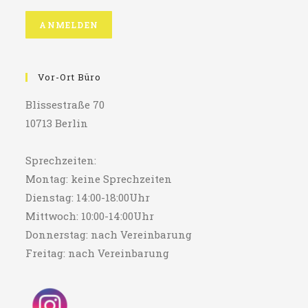
Vor-Ort Büro
Blissestraße 70
10713 Berlin
Sprechzeiten:
Montag: keine Sprechzeiten
Dienstag: 14:00-18:00Uhr
Mittwoch: 10:00-14:00Uhr
Donnerstag: nach Vereinbarung
Freitag: nach Vereinbarung