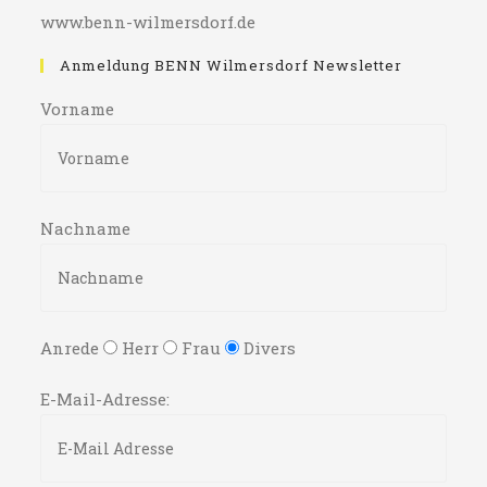
www.benn-wilmersdorf.de
Anmeldung BENN Wilmersdorf Newsletter
Vorname
Nachname
Anrede
Herr
Frau
Divers
E-Mail-Adresse: