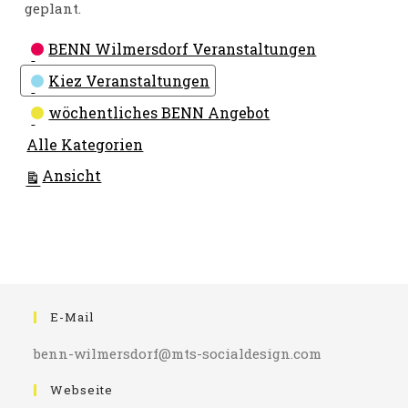
geplant.
Kategorien
BENN Wilmersdorf Veranstaltungen
Kiez Veranstaltungen
wöchentliches BENN Angebot
Alle Kategorien
ausdrucken
Ansicht
E-Mail
benn-wilmersdorf@mts-socialdesign.com
Webseite