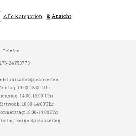
ausdrucken
Ansicht
Alle Kategorien
Telefon
176-24753773
elefonische Sprechzeiten:
ontag: 14:00-18:00 Uhr
ienstag: 14:00-18:00 Uhr
ittwoch: 10:00-14:00Uhr
onnerstag: 10:00-14:00Uhr
reitag: keine Sprechzeiten