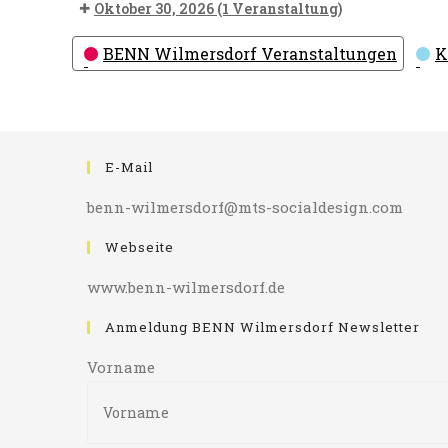
Oktober 30, 2026
(1 Veranstaltung)
Kategorien
BENN Wilmersdorf Veranstaltungen
K
E-Mail
benn-wilmersdorf@mts-socialdesign.com
Webseite
www.benn-wilmersdorf.de
Anmeldung BENN Wilmersdorf Newsletter
Vorname