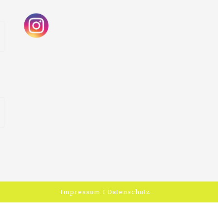
Impressum
I
Datenschutz