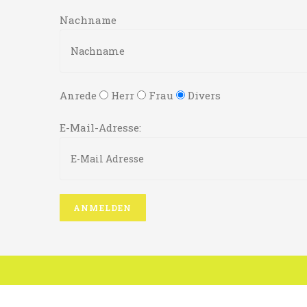
Nachname
Anrede
Herr
Frau
Divers
E-Mail-Adresse: