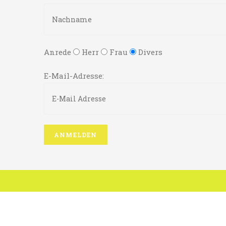
Anrede
Herr
Frau
Divers
E-Mail-Adresse: