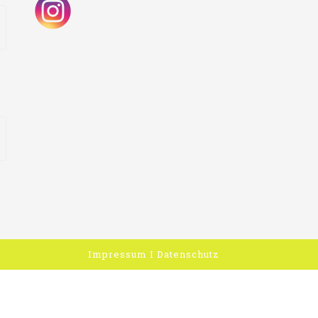
Impressum
I
Datenschutz