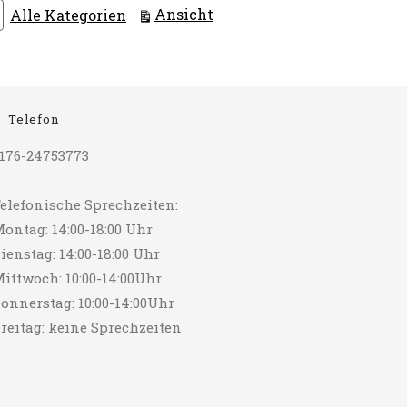
ausdrucken
Ansicht
Alle Kategorien
Telefon
176-24753773
elefonische Sprechzeiten:
ontag: 14:00-18:00 Uhr
ienstag: 14:00-18:00 Uhr
ittwoch: 10:00-14:00Uhr
onnerstag: 10:00-14:00Uhr
reitag: keine Sprechzeiten