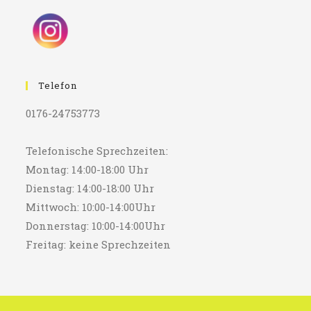
Telefon
0176-24753773
Telefonische Sprechzeiten:
Montag: 14:00-18:00 Uhr
Dienstag: 14:00-18:00 Uhr
Mittwoch: 10:00-14:00Uhr
Donnerstag: 10:00-14:00Uhr
Freitag: keine Sprechzeiten