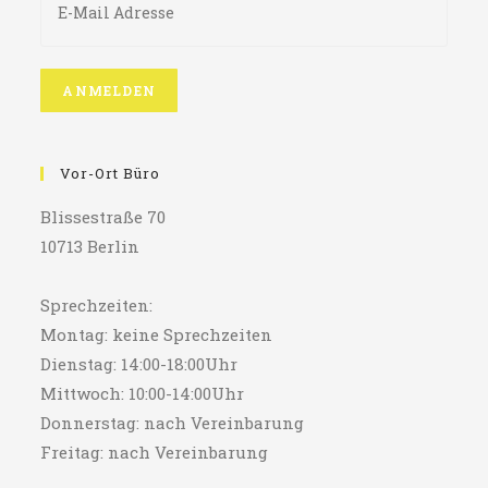
Vor-Ort Büro
Blissestraße 70
10713 Berlin
Sprechzeiten:
Montag: keine Sprechzeiten
Dienstag: 14:00-18:00Uhr
Mittwoch: 10:00-14:00Uhr
Donnerstag: nach Vereinbarung
Freitag: nach Vereinbarung