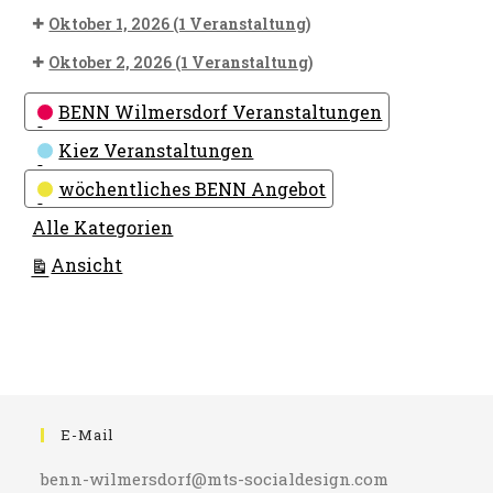
Oktober 1, 2026
(1 Veranstaltung)
Oktober 2, 2026
(1 Veranstaltung)
Kategorien
BENN Wilmersdorf Veranstaltungen
Kiez Veranstaltungen
wöchentliches BENN Angebot
Alle Kategorien
ausdrucken
Ansicht
E-Mail
benn-wilmersdorf@mts-socialdesign.com