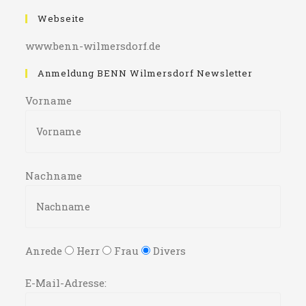
Webseite
www.benn-wilmersdorf.de
Anmeldung BENN Wilmersdorf Newsletter
Vorname
Nachname
Anrede
Herr
Frau
Divers
E-Mail-Adresse: