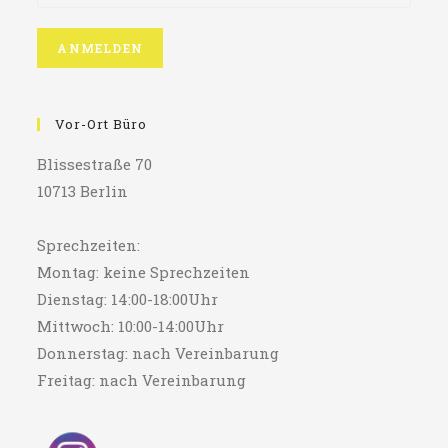
Vor-Ort Büro
Blissestraße 70
10713 Berlin
Sprechzeiten:
Montag: keine Sprechzeiten
Dienstag: 14:00-18:00Uhr
Mittwoch: 10:00-14:00Uhr
Donnerstag: nach Vereinbarung
Freitag: nach Vereinbarung