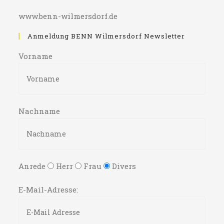
www.benn-wilmersdorf.de
Anmeldung BENN Wilmersdorf Newsletter
Vorname
Nachname
Anrede
Herr
Frau
Divers
E-Mail-Adresse: