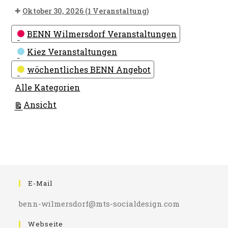
Oktober 30, 2026
(1 Veranstaltung)
Kategorien
BENN Wilmersdorf Veranstaltungen
Kiez Veranstaltungen
wöchentliches BENN Angebot
Alle Kategorien
ausdrucken
Ansicht
E-Mail
benn-wilmersdorf@mts-socialdesign.com
Webseite