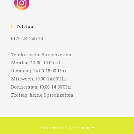
Telefon
0176-24753773
Telefonische Sprechzeiten:
Montag: 14:00-18:00 Uhr
Dienstag: 14:00-18:00 Uhr
Mittwoch: 10:00-14:00Uhr
Donnerstag: 10:00-14:00Uhr
Freitag: keine Sprechzeiten
Impressum
I
Datenschutz