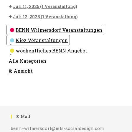
Juli 11, 2025
(1 Veranstaltung)
Juli 12, 2025
(1 Veranstaltung)
Kategorien
BENN Wilmersdorf Veranstaltungen
Kiez Veranstaltungen
wöchentliches BENN Angebot
Alle Kategorien
ausdrucken
Ansicht
E-Mail
benn-wilmersdorf@mts-socialdesign.com