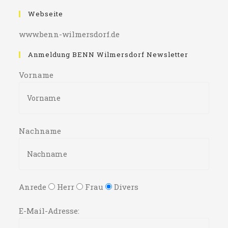
Webseite
www.benn-wilmersdorf.de
Anmeldung BENN Wilmersdorf Newsletter
Vorname
Nachname
Anrede
Herr
Frau
Divers
E-Mail-Adresse: