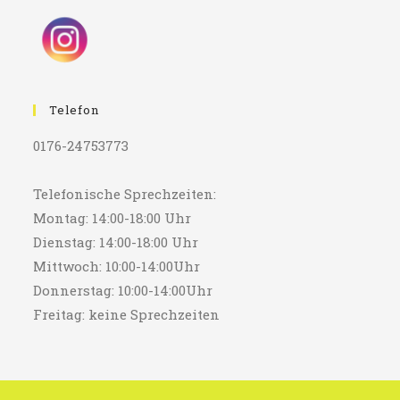
Telefon
0176-24753773
Telefonische Sprechzeiten:
Montag: 14:00-18:00 Uhr
Dienstag: 14:00-18:00 Uhr
Mittwoch: 10:00-14:00Uhr
Donnerstag: 10:00-14:00Uhr
Freitag: keine Sprechzeiten