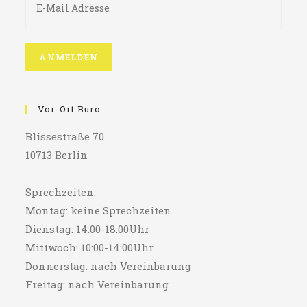
Vor-Ort Büro
Blissestraße 70
10713 Berlin
Sprechzeiten:
Montag: keine Sprechzeiten
Dienstag: 14:00-18:00Uhr
Mittwoch: 10:00-14:00Uhr
Donnerstag: nach Vereinbarung
Freitag: nach Vereinbarung