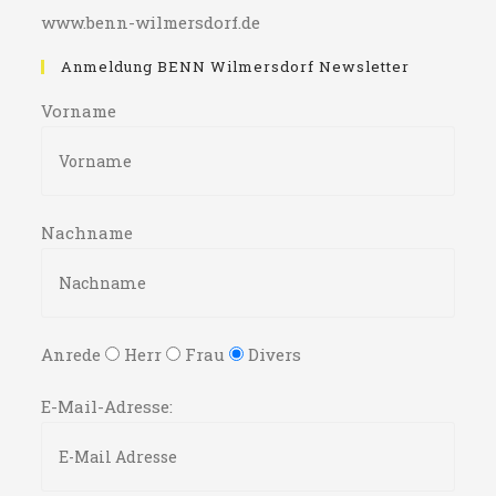
www.benn-wilmersdorf.de
Anmeldung BENN Wilmersdorf Newsletter
Vorname
Nachname
Anrede
Herr
Frau
Divers
E-Mail-Adresse: