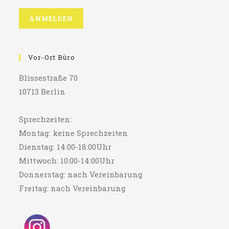
Vor-Ort Büro
Blissestraße 70
10713 Berlin
Sprechzeiten:
Montag: keine Sprechzeiten
Dienstag: 14:00-18:00Uhr
Mittwoch: 10:00-14:00Uhr
Donnerstag: nach Vereinbarung
Freitag: nach Vereinbarung