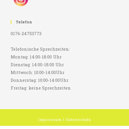
Telefon
0176-24753773
Telefonische Sprechzeiten:
Montag: 14:00-18:00 Uhr
Dienstag: 14:00-18:00 Uhr
Mittwoch: 10:00-14:00Uhr
Donnerstag: 10:00-14:00Uhr
Freitag: keine Sprechzeiten
Impressum
I
Datenschutz