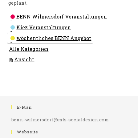
geplant.
Kategorien
BENN Wilmersdorf Veranstaltungen
Kiez Veranstaltungen
wöchentliches BENN Angebot
Alle Kategorien
ausdrucken
Ansicht
E-Mail
benn-wilmersdorf@mts-socialdesign.com
Webseite