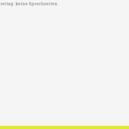
reitag: keine Sprechzeiten