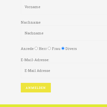
Nachname
Anrede
Herr
Frau
Divers
E-Mail-Adresse: