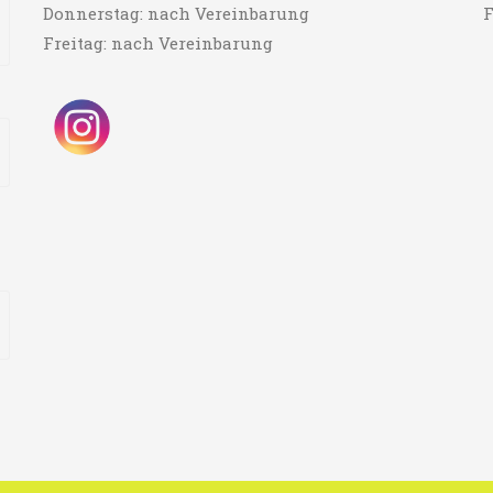
Donnerstag: nach Vereinbarung
F
Freitag: nach Vereinbarung