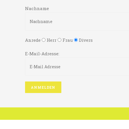
Nachname
Anrede
Herr
Frau
Divers
E-Mail-Adresse: