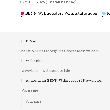
Juli 11, 2025
(1 Veranstaltung)
Kategorien
BENN Wilmersdorf Veranstaltungen
K
E-Mail
benn-wilmersdorf@mts-socialdesign.com
Webseite
www.benn-wilmersdorf.de
Anmeldung BENN Wilmersdorf Newsletter
Vorname