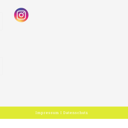
Impressum
I
Datenschutz