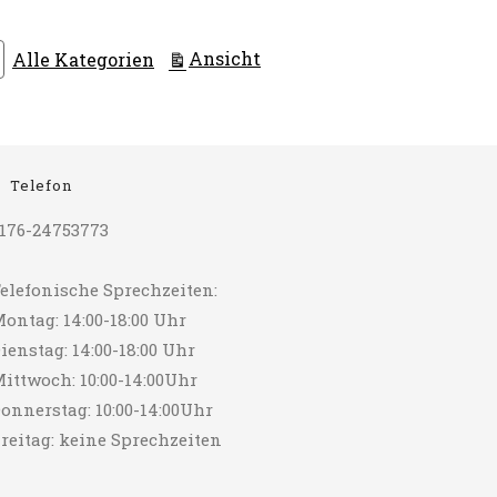
ausdrucken
Ansicht
Alle Kategorien
Telefon
176-24753773
elefonische Sprechzeiten:
ontag: 14:00-18:00 Uhr
ienstag: 14:00-18:00 Uhr
ittwoch: 10:00-14:00Uhr
onnerstag: 10:00-14:00Uhr
reitag: keine Sprechzeiten