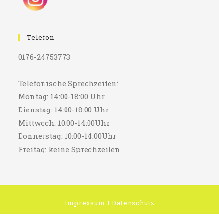
Telefon
0176-24753773
Telefonische Sprechzeiten:
Montag: 14:00-18:00 Uhr
Dienstag: 14:00-18:00 Uhr
Mittwoch: 10:00-14:00Uhr
Donnerstag: 10:00-14:00Uhr
Freitag: keine Sprechzeiten
Impressum
I
Datenschutz