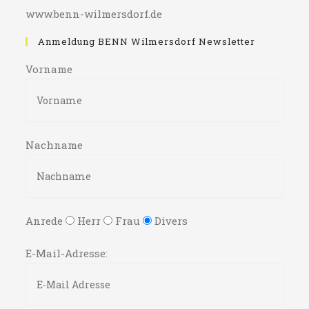
www.benn-wilmersdorf.de
Anmeldung BENN Wilmersdorf Newsletter
Vorname
Nachname
Anrede
Herr
Frau
Divers
E-Mail-Adresse: