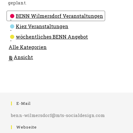
geplant.
Kategorien
BENN Wilmersdorf Veranstaltungen
Kiez Veranstaltungen
wöchentliches BENN Angebot
Alle Kategorien
ausdrucken
Ansicht
E-Mail
benn-wilmersdorf@mts-socialdesign.com
Webseite