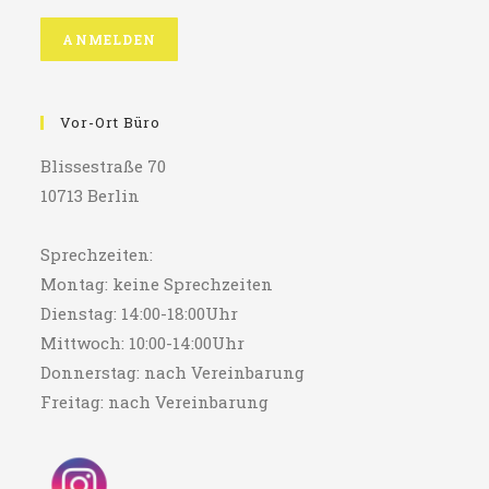
Vor-Ort Büro
Blissestraße 70
10713 Berlin
Sprechzeiten:
Montag: keine Sprechzeiten
Dienstag: 14:00-18:00Uhr
Mittwoch: 10:00-14:00Uhr
Donnerstag: nach Vereinbarung
Freitag: nach Vereinbarung