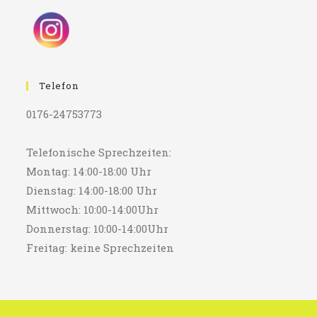
Telefon
0176-24753773
Telefonische Sprechzeiten:
Montag: 14:00-18:00 Uhr
Dienstag: 14:00-18:00 Uhr
Mittwoch: 10:00-14:00Uhr
Donnerstag: 10:00-14:00Uhr
Freitag: keine Sprechzeiten