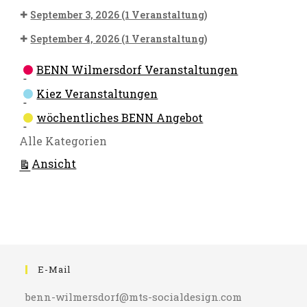
September 3, 2026
(1 Veranstaltung)
September 4, 2026
(1 Veranstaltung)
Kategorien
BENN Wilmersdorf Veranstaltungen
Kiez Veranstaltungen
wöchentliches BENN Angebot
Alle Kategorien
ausdrucken
Ansicht
E-Mail
benn-wilmersdorf@mts-socialdesign.com