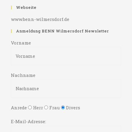
Webseite
www.benn-wilmersdorf.de
Anmeldung BENN Wilmersdorf Newsletter
Vorname
Nachname
Anrede
Herr
Frau
Divers
E-Mail-Adresse: