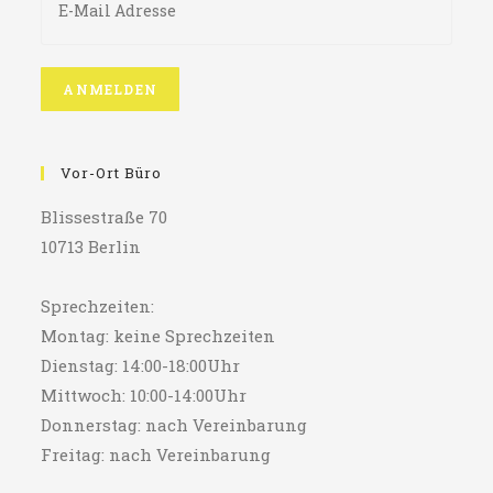
Vor-Ort Büro
Blissestraße 70
10713 Berlin
Sprechzeiten:
Montag: keine Sprechzeiten
Dienstag: 14:00-18:00Uhr
Mittwoch: 10:00-14:00Uhr
Donnerstag: nach Vereinbarung
Freitag: nach Vereinbarung