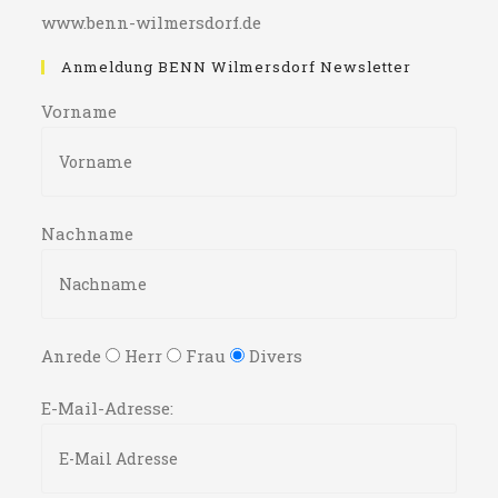
www.benn-wilmersdorf.de
Anmeldung BENN Wilmersdorf Newsletter
Vorname
Nachname
Anrede
Herr
Frau
Divers
E-Mail-Adresse: