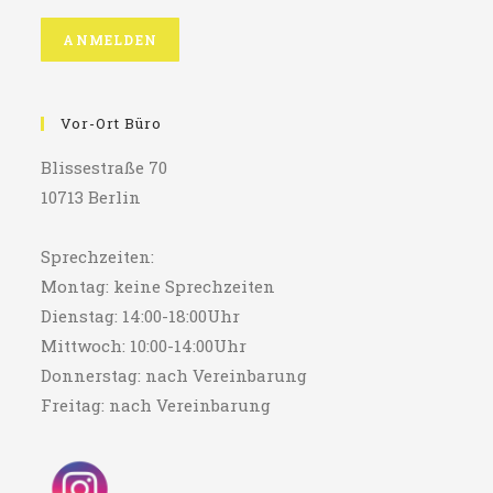
Vor-Ort Büro
Blissestraße 70
10713 Berlin
Sprechzeiten:
Montag: keine Sprechzeiten
Dienstag: 14:00-18:00Uhr
Mittwoch: 10:00-14:00Uhr
Donnerstag: nach Vereinbarung
Freitag: nach Vereinbarung