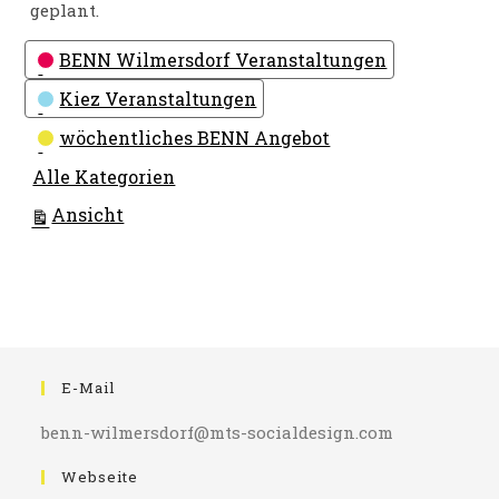
geplant.
Kategorien
BENN Wilmersdorf Veranstaltungen
Kiez Veranstaltungen
wöchentliches BENN Angebot
Alle Kategorien
ausdrucken
Ansicht
E-Mail
benn-wilmersdorf@mts-socialdesign.com
Webseite