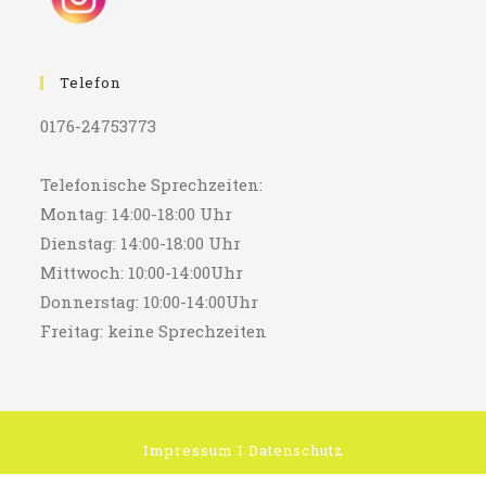
Telefon
0176-24753773
Telefonische Sprechzeiten:
Montag: 14:00-18:00 Uhr
Dienstag: 14:00-18:00 Uhr
Mittwoch: 10:00-14:00Uhr
Donnerstag: 10:00-14:00Uhr
Freitag: keine Sprechzeiten
Impressum
I
Datenschutz