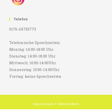
Telefon
0176-24753773
Telefonische Sprechzeiten:
Montag: 14:00-18:00 Uhr
Dienstag: 14:00-18:00 Uhr
Mittwoch: 10:00-14:00Uhr
Donnerstag: 10:00-14:00Uhr
Freitag: keine Sprechzeiten
Impressum
I
Datenschutz