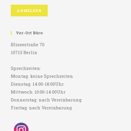
Vor-Ort Büro
Blissestraße 70
10713 Berlin
Sprechzeiten:
Montag: keine Sprechzeiten
Dienstag: 14:00-18:00Uhr
Mittwoch: 10:00-14:00Uhr
Donnerstag: nach Vereinbarung
Freitag: nach Vereinbarung