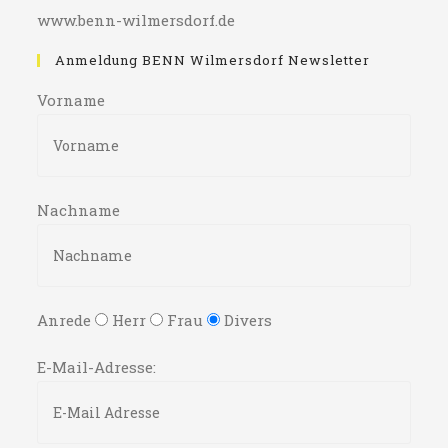
www.benn-wilmersdorf.de
Anmeldung BENN Wilmersdorf Newsletter
Vorname
Nachname
Anrede
Herr
Frau
Divers
E-Mail-Adresse: