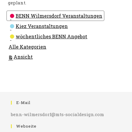
geplant.
Kategorien
BENN Wilmersdorf Veranstaltungen
Kiez Veranstaltungen
wöchentliches BENN Angebot
Alle Kategorien
ausdrucken
Ansicht
E-Mail
benn-wilmersdorf@mts-socialdesign.com
Webseite