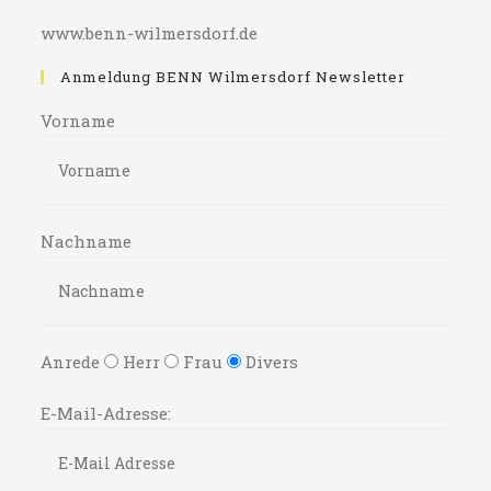
www.benn-wilmersdorf.de
Anmeldung BENN Wilmersdorf Newsletter
Vorname
Nachname
Anrede
Herr
Frau
Divers
E-Mail-Adresse: