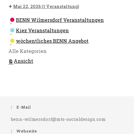
Mai 22, 2026
(1 Veranstaltung)
Kategorien
BENN Wilmersdorf Veranstaltungen
Kiez Veranstaltungen
wöchentliches BENN Angebot
Alle Kategorien
ausdrucken
Ansicht
E-Mail
benn-wilmersdorf@mts-socialdesign.com
Webseite