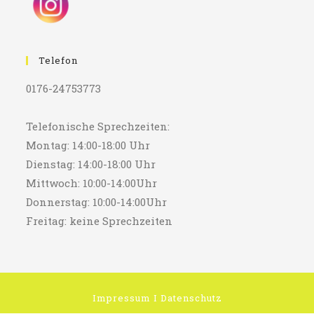
Telefon
0176-24753773
Telefonische Sprechzeiten:
Montag: 14:00-18:00 Uhr
Dienstag: 14:00-18:00 Uhr
Mittwoch: 10:00-14:00Uhr
Donnerstag: 10:00-14:00Uhr
Freitag: keine Sprechzeiten
Impressum
I
Datenschutz