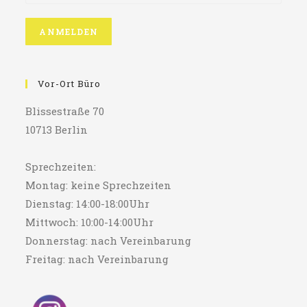
Vor-Ort Büro
Blissestraße 70
10713 Berlin
Sprechzeiten:
Montag: keine Sprechzeiten
Dienstag: 14:00-18:00Uhr
Mittwoch: 10:00-14:00Uhr
Donnerstag: nach Vereinbarung
Freitag: nach Vereinbarung