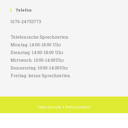
Telefon
0176-24753773
Telefonische Sprechzeiten:
Montag: 14:00-18:00 Uhr
Dienstag: 14:00-18:00 Uhr
Mittwoch: 10:00-14:00Uhr
Donnerstag: 10:00-14:00Uhr
Freitag: keine Sprechzeiten
Impressum
I
Datenschutz