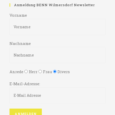
Anmeldung BENN Wilmersdorf Newsletter
Vorname
Nachname
Anrede
Herr
Frau
Divers
E-Mail-Adresse: