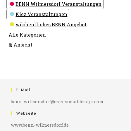
Kategorien
BENN Wilmersdorf Veranstaltungen
Kiez Veranstaltungen
wöchentliches BENN Angebot
Alle Kategorien
ausdrucken
Ansicht
E-Mail
benn-wilmersdorf@mts-socialdesign.com
Webseite
www.benn-wilmersdorf.de