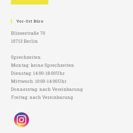
Vor-Ort Büro
Blissestraße 70
10713 Berlin
Sprechzeiten:
Montag: keine Sprechzeiten
Dienstag: 14:00-18:00Uhr
Mittwoch: 10:00-14:00Uhr
Donnerstag: nach Vereinbarung
Freitag: nach Vereinbarung