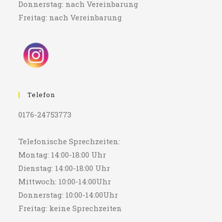
Donnerstag: nach Vereinbarung
Freitag: nach Vereinbarung
Telefon
0176-24753773
Telefonische Sprechzeiten:
Montag: 14:00-18:00 Uhr
Dienstag: 14:00-18:00 Uhr
Mittwoch: 10:00-14:00Uhr
Donnerstag: 10:00-14:00Uhr
Freitag: keine Sprechzeiten