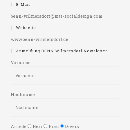
E-Mail
benn-wilmersdorf@mts-socialdesign.com
Webseite
www.benn-wilmersdorf.de
Anmeldung BENN Wilmersdorf Newsletter
Vorname
Nachname
Anrede
Herr
Frau
Divers