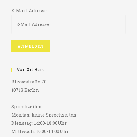
E-Mail-Adresse:
Vor-Ort Büro
Blissestraße 70
10713 Berlin
Sprechzeiten:
Montag: keine Sprechzeiten
Dienstag: 14:00-18:00Uhr
Mittwoch: 10:00-14:00Uhr