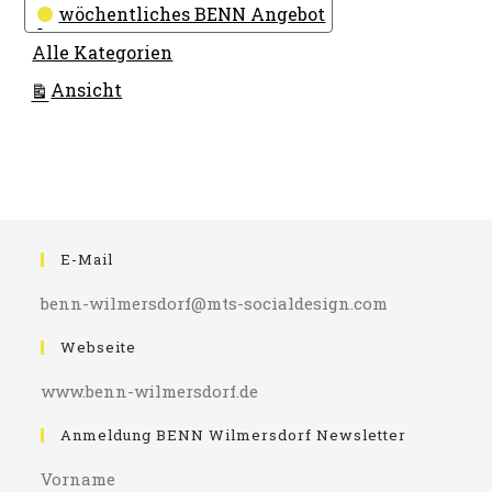
wöchentliches BENN Angebot
Alle Kategorien
ausdrucken
Ansicht
E-Mail
benn-wilmersdorf@mts-socialdesign.com
Webseite
www.benn-wilmersdorf.de
Anmeldung BENN Wilmersdorf Newsletter
Vorname