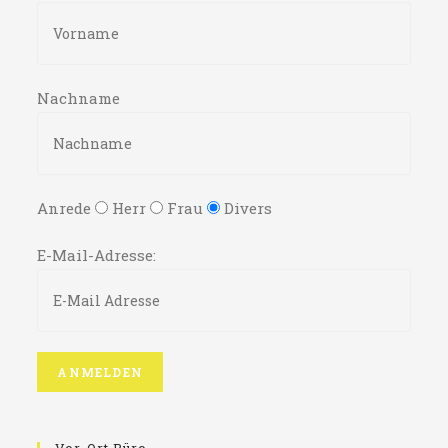
Nachname
Anrede
Herr
Frau
Divers
E-Mail-Adresse: