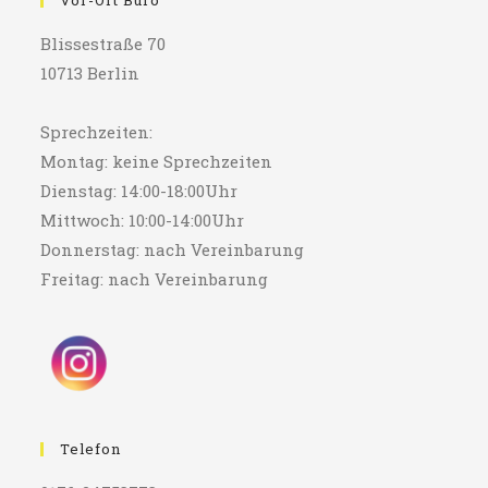
Vor-Ort Büro
Blissestraße 70
10713 Berlin
Sprechzeiten:
Montag: keine Sprechzeiten
Dienstag: 14:00-18:00Uhr
Mittwoch: 10:00-14:00Uhr
Donnerstag: nach Vereinbarung
Freitag: nach Vereinbarung
Telefon