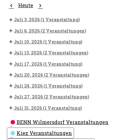
Zurück
Weiter
Heute
Juli 3, 2026
(1 Veranstaltung)
Juli 6, 2026
(2 Veranstaltungen)
Juli 10, 2026
(1 Veranstaltung)
Juli 13, 2026
(2 Veranstaltungen)
Juli 17, 2026
(1 Veranstaltung)
Juli 20, 2026
(2 Veranstaltungen)
Juli 24, 2026
(1 Veranstaltung)
Juli 27, 2026
(2 Veranstaltungen)
Juli 31, 2026
(1 Veranstaltung)
Kategorien
BENN Wilmersdorf Veranstaltungen
Kiez Veranstaltungen