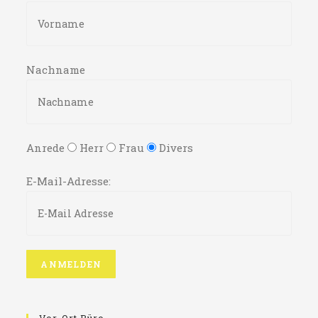
Nachname
Anrede
Herr
Frau
Divers
E-Mail-Adresse: