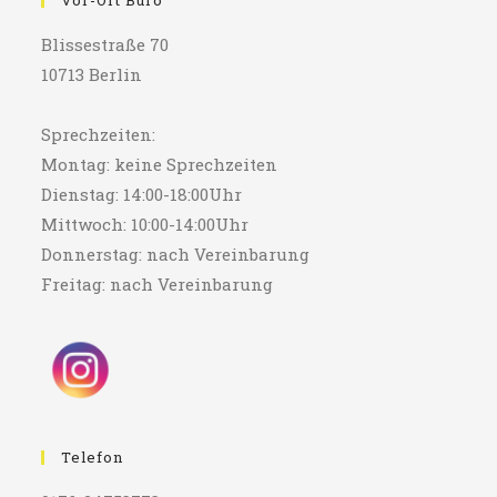
Vor-Ort Büro
Blissestraße 70
10713 Berlin
Sprechzeiten:
Montag: keine Sprechzeiten
Dienstag: 14:00-18:00Uhr
Mittwoch: 10:00-14:00Uhr
Donnerstag: nach Vereinbarung
Freitag: nach Vereinbarung
Telefon