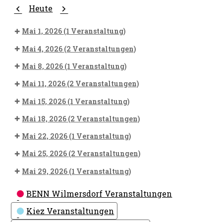
Zurück
Weiter
Heute
Mai 1, 2026
(1 Veranstaltung)
Mai 4, 2026
(2 Veranstaltungen)
Mai 8, 2026
(1 Veranstaltung)
Mai 11, 2026
(2 Veranstaltungen)
Mai 15, 2026
(1 Veranstaltung)
Mai 18, 2026
(2 Veranstaltungen)
Mai 22, 2026
(1 Veranstaltung)
Mai 25, 2026
(2 Veranstaltungen)
Mai 29, 2026
(1 Veranstaltung)
Kategorien
BENN Wilmersdorf Veranstaltungen
Kiez Veranstaltungen