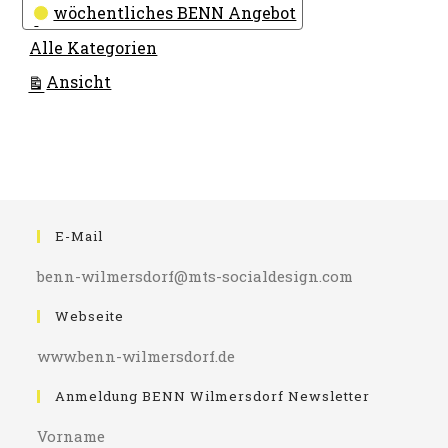
wöchentliches BENN Angebot
Alle Kategorien
ausdrucken
Ansicht
E-Mail
benn-wilmersdorf@mts-socialdesign.com
Webseite
www.benn-wilmersdorf.de
Anmeldung BENN Wilmersdorf Newsletter
Vorname