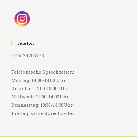
Telefon
0176-24753773
Telefonische Sprechzeiten:
Montag: 14:00-18:00 Uhr
Dienstag: 14:00-18:00 Uhr
Mittwoch: 10:00-14:00Uhr
Donnerstag: 10:00-14:00Uhr
Freitag: keine Sprechzeiten