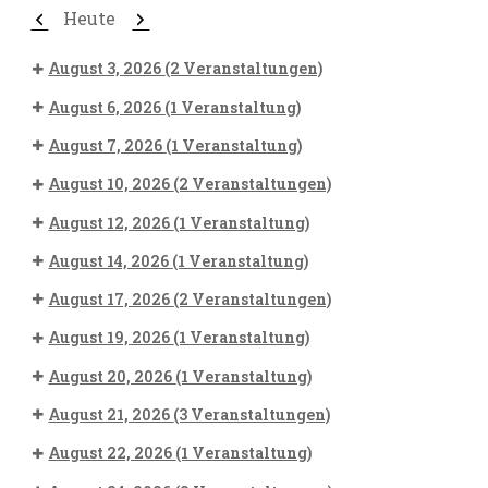
Zurück
Weiter
Heute
August 3, 2026
(2 Veranstaltungen)
August 6, 2026
(1 Veranstaltung)
August 7, 2026
(1 Veranstaltung)
August 10, 2026
(2 Veranstaltungen)
August 12, 2026
(1 Veranstaltung)
August 14, 2026
(1 Veranstaltung)
August 17, 2026
(2 Veranstaltungen)
August 19, 2026
(1 Veranstaltung)
August 20, 2026
(1 Veranstaltung)
August 21, 2026
(3 Veranstaltungen)
August 22, 2026
(1 Veranstaltung)