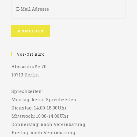
Vor-Ort Büro
Blissestraße 70
10713 Berlin
Sprechzeiten:
Montag: keine Sprechzeiten
Dienstag: 14:00-18:00Uhr
Mittwoch: 10:00-14:00Uhr
Donnerstag: nach Vereinbarung
Freitag: nach Vereinbarung