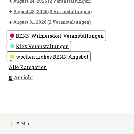
August 24, 2026
(2 Veranstaltungen)
August 28, 2026
(2 Veranstaltungen)
August 31, 2026
(2 Veranstaltungen)
Kategorien
BENN Wilmersdorf Veranstaltungen
Kiez Veranstaltungen
wöchentliches BENN Angebot
Alle Kategorien
ausdrucken
Ansicht
E-Mail