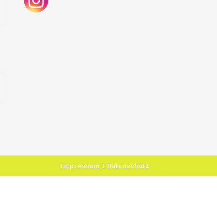
Impressum
I
Datenschutz