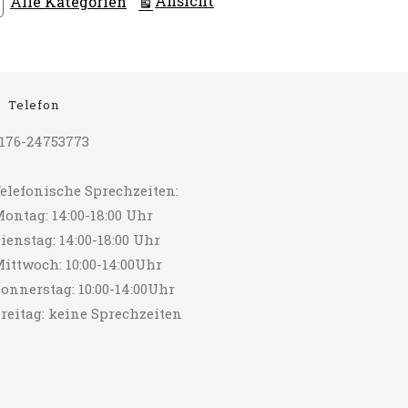
Ansicht
Alle Kategorien
Telefon
176-24753773
elefonische Sprechzeiten:
ontag: 14:00-18:00 Uhr
ienstag: 14:00-18:00 Uhr
ittwoch: 10:00-14:00Uhr
onnerstag: 10:00-14:00Uhr
reitag: keine Sprechzeiten