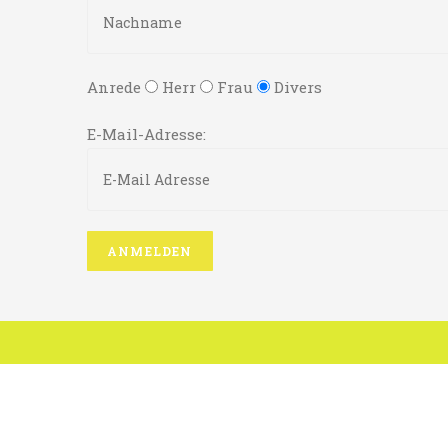
Anrede
Herr
Frau
Divers
E-Mail-Adresse: