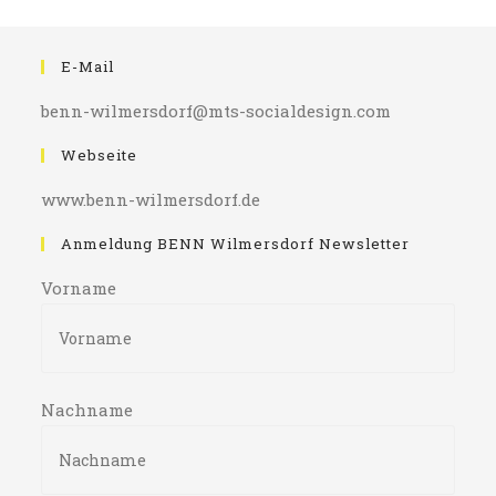
E-Mail
benn-wilmersdorf@mts-socialdesign.com
Webseite
www.benn-wilmersdorf.de
Anmeldung BENN Wilmersdorf Newsletter
Vorname
Nachname