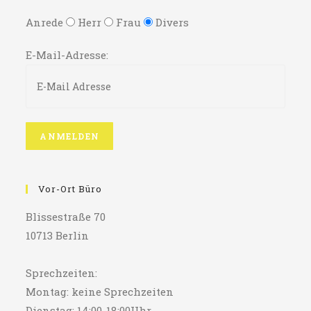
Anrede
Herr
Frau
Divers
E-Mail-Adresse:
Vor-Ort Büro
Blissestraße 70
10713 Berlin
Sprechzeiten:
Montag: keine Sprechzeiten
Dienstag: 14:00-18:00Uhr