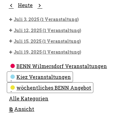
Zurück
Weiter
Heute
Juli 3, 2025
(1 Veranstaltung)
Juli 12, 2025
(1 Veranstaltung)
Juli 15, 2025
(1 Veranstaltung)
Juli 19, 2025
(1 Veranstaltung)
Kategorien
BENN Wilmersdorf Veranstaltungen
Kiez Veranstaltungen
wöchentliches BENN Angebot
Alle Kategorien
ausdrucken
Ansicht