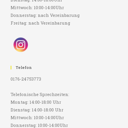
Mittwoch: 10:00-14:00Uhr
Donnerstag: nach Vereinbarung
Freitag: nach Vereinbarung
Telefon
0176-24753773
Telefonische Sprechzeiten:
Montag: 14:00-18:00 Uhr
Dienstag: 14:00-18:00 Uhr
Mittwoch: 10:00-14:00Uhr
Donnerstag: 10:00-14:00Uhr