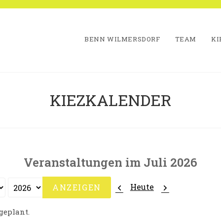
BENN WILMERSDORF
TEAM
KI
KIEZKALENDER
Veranstaltungen im Juli 2026
Zurück
Weiter
Heute
geplant.