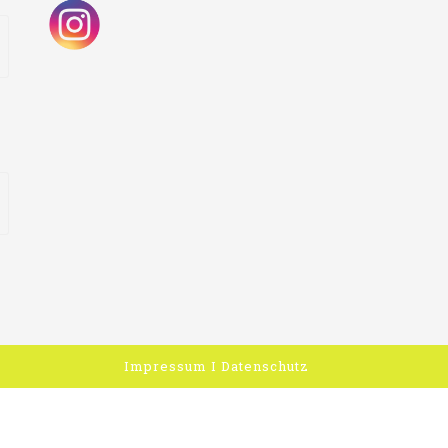
Impressum
I
Datenschutz