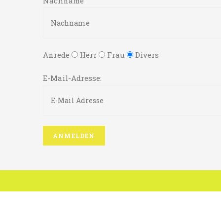
Nachname
Anrede
Herr
Frau
Divers
E-Mail-Adresse: