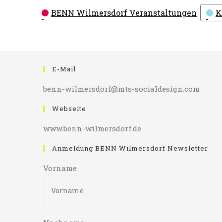
Kategorien
BENN Wilmersdorf Veranstaltungen
K
E-Mail
benn-wilmersdorf@mts-socialdesign.com
Webseite
www.benn-wilmersdorf.de
Anmeldung BENN Wilmersdorf Newsletter
Vorname