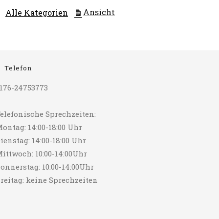
ausdrucken
Ansicht
Alle Kategorien
Telefon
176-24753773
elefonische Sprechzeiten:
ontag: 14:00-18:00 Uhr
ienstag: 14:00-18:00 Uhr
ittwoch: 10:00-14:00Uhr
onnerstag: 10:00-14:00Uhr
reitag: keine Sprechzeiten