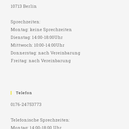
10713 Berlin
Sprechzeiten:
Montag: keine Sprechzeiten
Dienstag: 14:00-18:00Uhr
Mittwoch: 10:00-14:00Uhr
Donnerstag: nach Vereinbarung
Freitag: nach Vereinbarung
Telefon
0176-24753773
Telefonische Sprechzeiten:
Montag: 14:00-18:00 Uhr