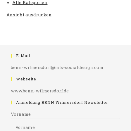
Alle Kategorien
Ansicht
ausdrucken
E-Mail
benn-wilmersdorf@mts-socialdesign.com
Webseite
www.benn-wilmersdorf.de
Anmeldung BENN Wilmersdorf Newsletter
Vorname