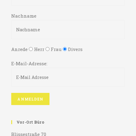
Nachname
Anrede
Herr
Frau
Divers
E-Mail-Adresse:
Vor-Ort Büro
Blissestraße 70