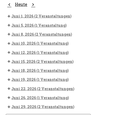
Zurück
Weiter
Heute
Juni 1, 2026
(2 Veranstaltungen)
Juni 5, 2026
(1 Veranstaltung)
Juni 8, 2026
(2 Veranstaltungen)
Juni 10, 2026
(1 Veranstaltung)
Juni 12, 2026
(1 Veranstaltung)
Juni 15, 2026
(2 Veranstaltungen)
Juni 18, 2026
(1 Veranstaltung)
Juni 19, 2026
(1 Veranstaltung)
Juni 22, 2026
(2 Veranstaltungen)
Juni 26, 2026
(1 Veranstaltung)
Juni 29, 2026
(2 Veranstaltungen)