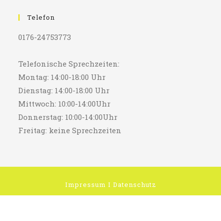
Telefon
0176-24753773
Telefonische Sprechzeiten:
Montag: 14:00-18:00 Uhr
Dienstag: 14:00-18:00 Uhr
Mittwoch: 10:00-14:00Uhr
Donnerstag: 10:00-14:00Uhr
Freitag: keine Sprechzeiten
Impressum
I
Datenschutz