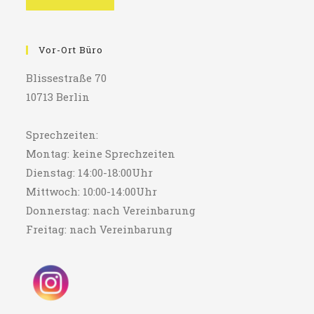
Vor-Ort Büro
Blissestraße 70
10713 Berlin
Sprechzeiten:
Montag: keine Sprechzeiten
Dienstag: 14:00-18:00Uhr
Mittwoch: 10:00-14:00Uhr
Donnerstag: nach Vereinbarung
Freitag: nach Vereinbarung