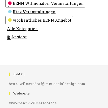
Kategorien
BENN Wilmersdorf Veranstaltungen
Kiez Veranstaltungen
wöchentliches BENN Angebot
Alle Kategorien
ausdrucken
Ansicht
E-Mail
benn-wilmersdorf@mts-socialdesign.com
Webseite
www.benn-wilmersdorf.de