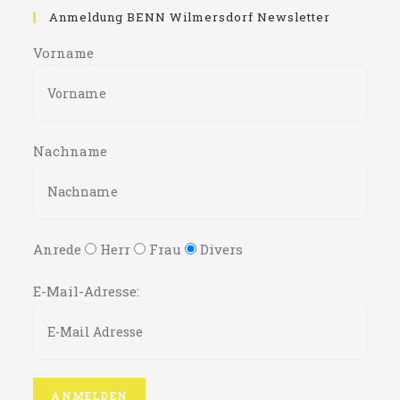
Anmeldung BENN Wilmersdorf Newsletter
Vorname
Nachname
Anrede
Herr
Frau
Divers
E-Mail-Adresse: