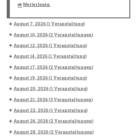
Weiterlesen
August 7, 2026
(1 Veranstaltung)
August 10, 2026
(2 Veranstaltungen)
August 12, 2026
(1 Veranstaltung)
August 14, 2026
(1 Veranstaltung)
August 17, 2026
(2 Veranstaltungen)
August 19, 2026
(1 Veranstaltung)
August 20, 2026
(1 Veranstaltung)
August 21, 2026
(3 Veranstaltungen)
August 22, 2026
(1 Veranstaltung)
August 24, 2026
(2 Veranstaltungen)
August 28, 2026
(2 Veranstaltungen)