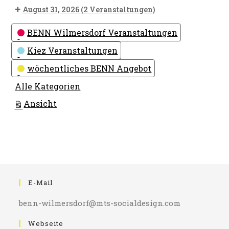
August 31, 2026
(2 Veranstaltungen)
Kategorien
BENN Wilmersdorf Veranstaltungen
Kiez Veranstaltungen
wöchentliches BENN Angebot
Alle Kategorien
ausdrucken
Ansicht
E-Mail
benn-wilmersdorf@mts-socialdesign.com
Webseite