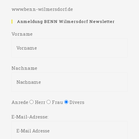
www.benn-wilmersdorf.de
Anmeldung BENN Wilmersdorf Newsletter
Vorname
Nachname
Anrede
Herr
Frau
Divers
E-Mail-Adresse: