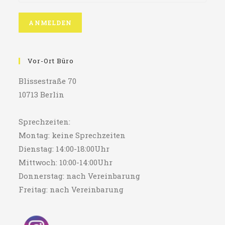
Vor-Ort Büro
Blissestraße 70
10713 Berlin
Sprechzeiten:
Montag: keine Sprechzeiten
Dienstag: 14:00-18:00Uhr
Mittwoch: 10:00-14:00Uhr
Donnerstag: nach Vereinbarung
Freitag: nach Vereinbarung