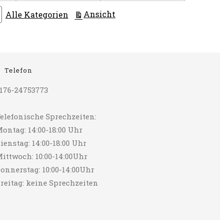
ausdrucken
Ansicht
Alle Kategorien
Telefon
176-24753773
elefonische Sprechzeiten:
ontag: 14:00-18:00 Uhr
ienstag: 14:00-18:00 Uhr
ittwoch: 10:00-14:00Uhr
onnerstag: 10:00-14:00Uhr
reitag: keine Sprechzeiten