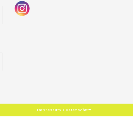
Impressum
I
Datenschutz