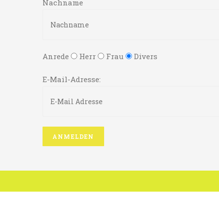
Nachname
Anrede
Herr
Frau
Divers
E-Mail-Adresse: