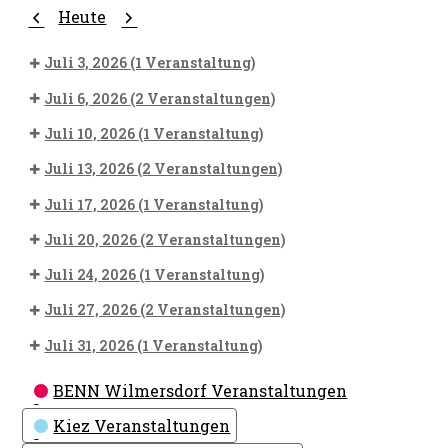
Zurück
Weiter
Heute
Juli 3, 2026
(1 Veranstaltung)
Juli 6, 2026
(2 Veranstaltungen)
Juli 10, 2026
(1 Veranstaltung)
Juli 13, 2026
(2 Veranstaltungen)
Juli 17, 2026
(1 Veranstaltung)
Juli 20, 2026
(2 Veranstaltungen)
Juli 24, 2026
(1 Veranstaltung)
Juli 27, 2026
(2 Veranstaltungen)
Juli 31, 2026
(1 Veranstaltung)
Kategorien
BENN Wilmersdorf Veranstaltungen
Kiez Veranstaltungen