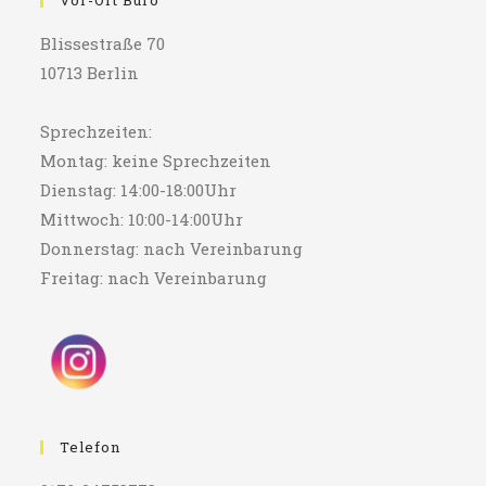
Vor-Ort Büro
Blissestraße 70
10713 Berlin
Sprechzeiten:
Montag: keine Sprechzeiten
Dienstag: 14:00-18:00Uhr
Mittwoch: 10:00-14:00Uhr
Donnerstag: nach Vereinbarung
Freitag: nach Vereinbarung
Telefon