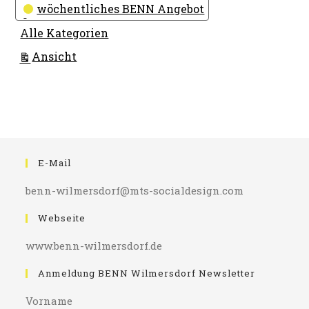
wöchentliches BENN Angebot
Alle Kategorien
ausdrucken
Ansicht
E-Mail
benn-wilmersdorf@mts-socialdesign.com
Webseite
www.benn-wilmersdorf.de
Anmeldung BENN Wilmersdorf Newsletter
Vorname