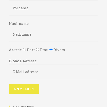
Nachname
Anrede
Herr
Frau
Divers
E-Mail-Adresse: