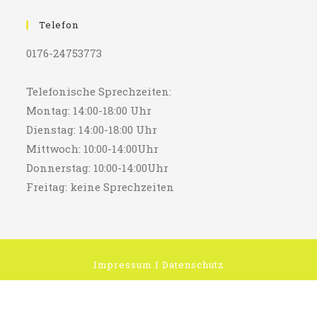
Telefon
0176-24753773
Telefonische Sprechzeiten:
Montag: 14:00-18:00 Uhr
Dienstag: 14:00-18:00 Uhr
Mittwoch: 10:00-14:00Uhr
Donnerstag: 10:00-14:00Uhr
Freitag: keine Sprechzeiten
Impressum
I
Datenschutz