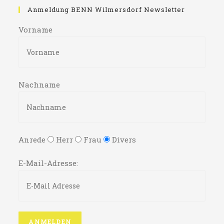
Anmeldung BENN Wilmersdorf Newsletter
Vorname
Nachname
Anrede
Herr
Frau
Divers
E-Mail-Adresse: