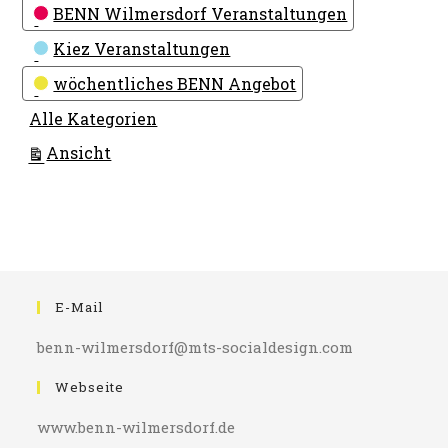
Kategorien
BENN Wilmersdorf Veranstaltungen
Kiez Veranstaltungen
wöchentliches BENN Angebot
Alle Kategorien
ausdrucken
Ansicht
E-Mail
benn-wilmersdorf@mts-socialdesign.com
Webseite
www.benn-wilmersdorf.de