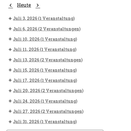
Zurück
Weiter
Heute
Juli 3, 2026
(1 Veranstaltung)
Juli 6, 2026
(2 Veranstaltungen)
Juli 10, 2026
(1 Veranstaltung)
Juli 11, 2026
(1 Veranstaltung)
Juli 13, 2026
(2 Veranstaltungen)
Juli 15, 2026
(1 Veranstaltung)
Juli 17, 2026
(1 Veranstaltung)
Juli 20, 2026
(2 Veranstaltungen)
Juli 24, 2026
(1 Veranstaltung)
Juli 27, 2026
(2 Veranstaltungen)
Juli 31, 2026
(1 Veranstaltung)